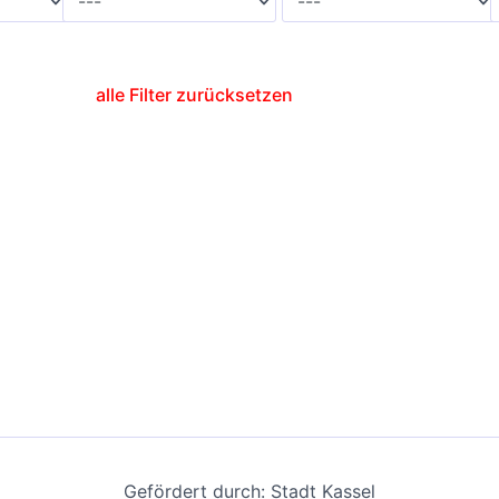
alle Filter zurücksetzen
Gefördert durch: Stadt Kassel