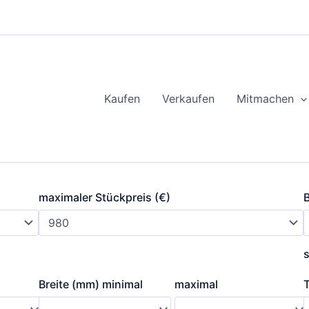
Kaufen
Verkaufen
Mitmachen
maximaler Stückpreis (€)
Breite (mm) minimal
maximal