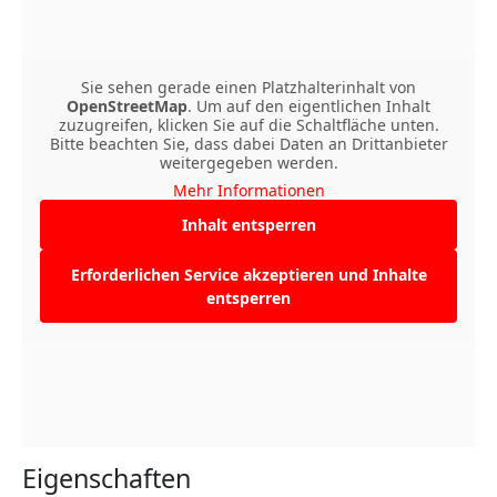
Sie sehen gerade einen Platzhalterinhalt von
OpenStreetMap
. Um auf den eigentlichen Inhalt
zuzugreifen, klicken Sie auf die Schaltfläche unten.
Bitte beachten Sie, dass dabei Daten an Drittanbieter
weitergegeben werden.
Mehr Informationen
Inhalt entsperren
Erforderlichen Service akzeptieren und Inhalte
entsperren
Eigenschaften