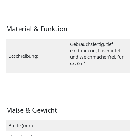
Material & Funktion
Gebrauchsfertig, tief
eindringend, Lösemittel-
Beschreibung:
und Weichmacherfrei, für
ca. 6m²
Maße & Gewicht
Breite (mm):