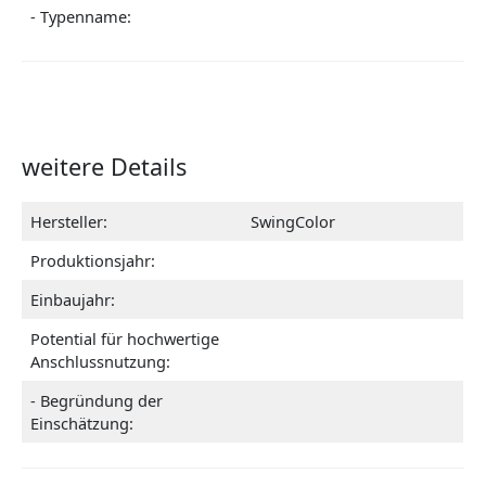
- Typenname:
weitere Details
Hersteller:
SwingColor
Produktionsjahr:
Einbaujahr:
Potential für hochwertige
Anschlussnutzung:
- Begründung der
Einschätzung: