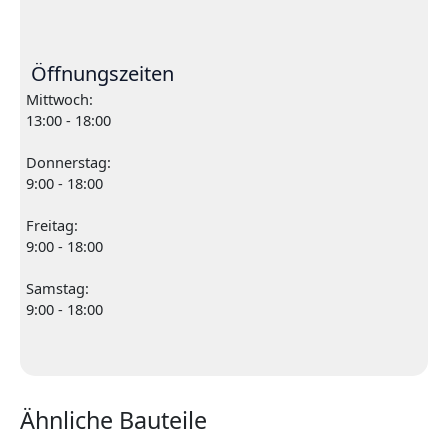
Öffnungszeiten
Mittwoch:
13:00 - 18:00
Donnerstag:
9:00 - 18:00
Freitag:
9:00 - 18:00
Samstag:
9:00 - 18:00
Ähnliche Bauteile