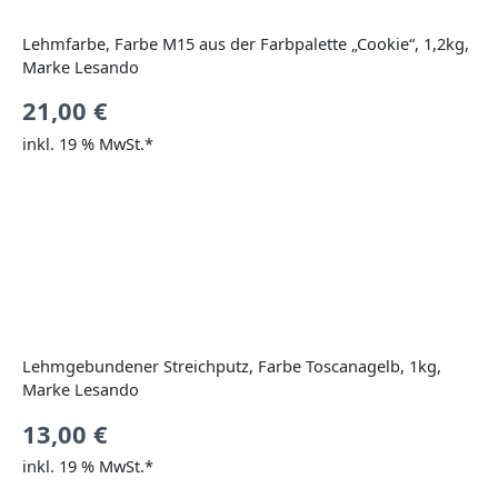
Lehmfarbe, Farbe M15 aus der Farbpalette „Cookie“, 1,2kg,
Marke Lesando
21,00
€
inkl. 19 % MwSt.*
Lehmgebundener Streichputz, Farbe Toscanagelb, 1kg,
Marke Lesando
13,00
€
inkl. 19 % MwSt.*