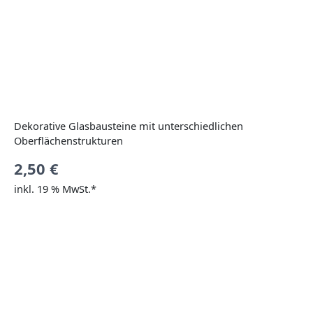
Dekorative Glasbausteine mit unterschiedlichen
Oberflächenstrukturen
2,50
€
inkl. 19 % MwSt.*