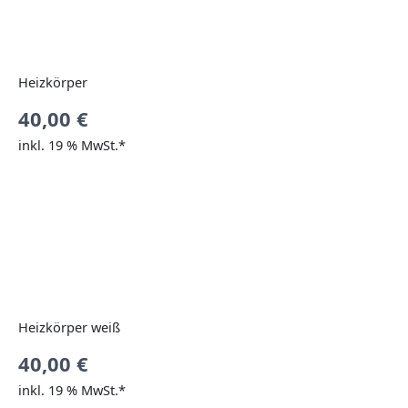
Heizkörper
40,00
€
inkl. 19 % MwSt.*
Heizkörper weiß
40,00
€
inkl. 19 % MwSt.*