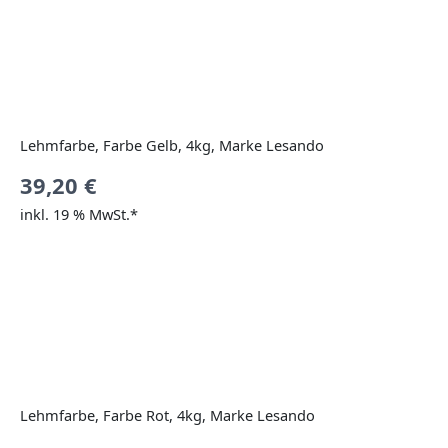
Lehmfarbe, Farbe Gelb, 4kg, Marke Lesando
39,20
€
inkl. 19 % MwSt.*
Lehmfarbe, Farbe Rot, 4kg, Marke Lesando