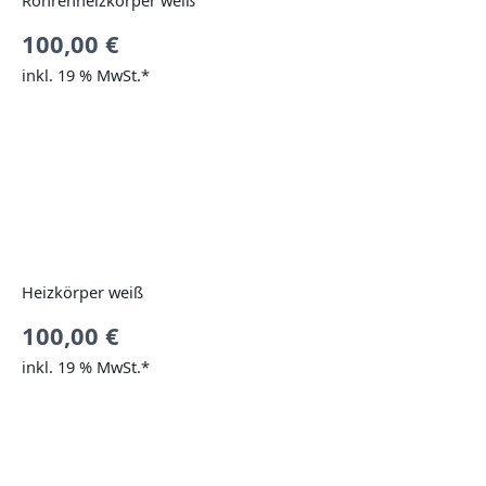
Röhrenheizkörper weiß
100,00
€
inkl. 19 % MwSt.*
Heizkörper weiß
100,00
€
inkl. 19 % MwSt.*