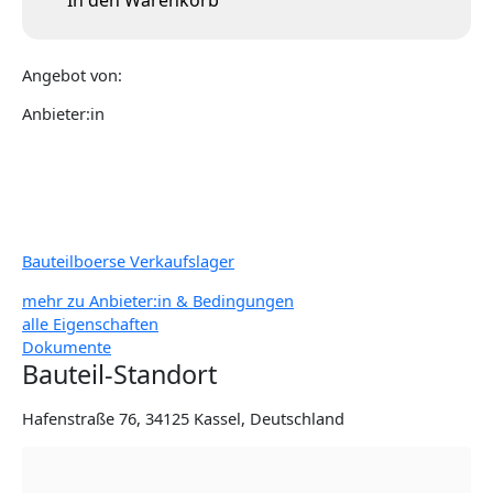
In den Warenkorb
Angebot von:
Anbieter:in
Bauteilboerse Verkaufslager
mehr zu Anbieter:in & Bedingungen
alle Eigenschaften
Dokumente
Bauteil-Standort
Hafenstraße 76, 34125 Kassel, Deutschland