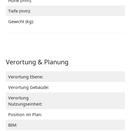
Höhe (mm):
Tiefe (mm):
Gewicht (kg):
Verortung & Planung
Verortung Ebene:
Verortung Gebäude:
Verortung
Nutzungseinheit:
Position im Plan:
BIM: