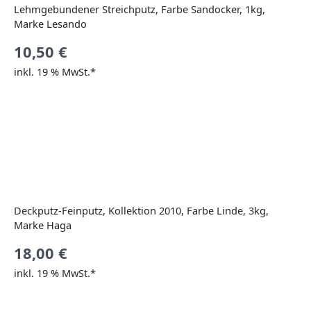
Lehmgebundener Streichputz, Farbe Sandocker, 1kg,
Marke Lesando
10,50
€
inkl. 19 % MwSt.*
Deckputz-Feinputz, Kollektion 2010, Farbe Linde, 3kg,
Marke Haga
18,00
€
inkl. 19 % MwSt.*