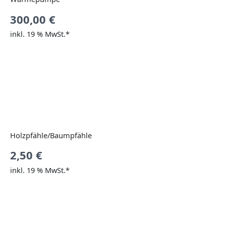
300,00
€
inkl. 19 % MwSt.*
Holzpfähle/Baumpfähle
2,50
€
inkl. 19 % MwSt.*