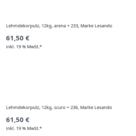
Lehmdekorputz, 12kg, arena + 233, Marke Lesando
61,50
€
inkl. 19 % MwSt.*
Lehmdekorputz, 12kg, scuro + 236, Marke Lesando
61,50
€
inkl. 19 % MwSt.*