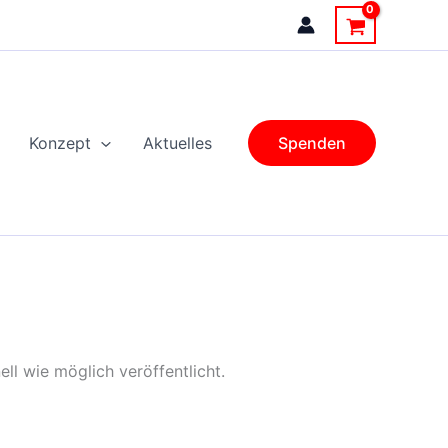
Konzept
Aktuelles
Spenden
ll wie möglich veröffentlicht.