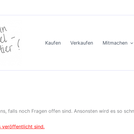
Kaufen
Verkaufen
Mitmachen
!
s, falls noch Fragen offen sind. Ansonsten wird es so schne
veröffentlicht sind.