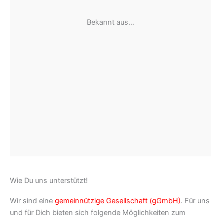
Bekannt aus…
Wie Du uns unterstützt!
Wir sind eine
gemeinnützige Gesellschaft (gGmbH)
. Für uns
und für Dich bieten sich folgende Möglichkeiten zum