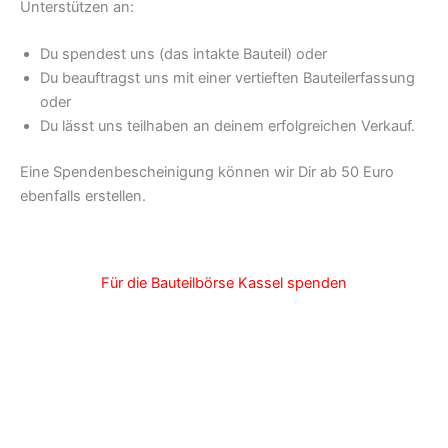
Unterstützen an:
Du spendest uns (das intakte Bauteil) oder
Du beauftragst uns mit einer vertieften Bauteilerfassung
oder
Du lässt uns teilhaben an deinem erfolgreichen Verkauf.
Eine Spendenbescheinigung können wir Dir ab 50 Euro
ebenfalls erstellen.
Für die Bauteilbörse Kassel spenden