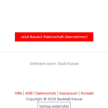
Jetzt Bauteil-Patenschaft übernehmen!
Gefördert durch: Stadt Kassel
Hilfe
|
AGB
|
Datenschutz
|
Impressum
|
Kontakt
Copyright © 2026 BauMaB Kassel
Vertrag widerrufen