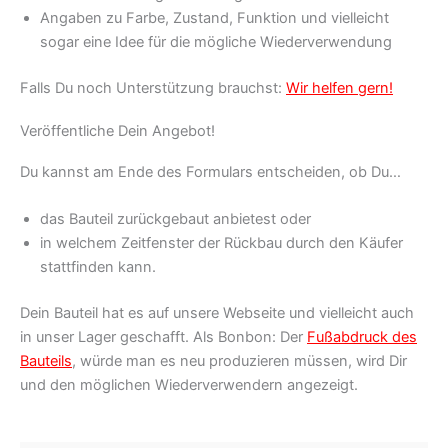
Angaben zu Farbe, Zustand, Funktion und vielleicht
sogar eine Idee für die mögliche Wiederverwendung
Falls Du noch Unterstützung brauchst:
Wir helfen gern!
Veröffentliche Dein Angebot!
Du kannst am Ende des Formulars entscheiden, ob Du…
das Bauteil zurückgebaut anbietest oder
in welchem Zeitfenster der Rückbau durch den Käufer
stattfinden kann.
Dein Bauteil hat es auf unsere Webseite und vielleicht auch
in unser Lager geschafft. Als Bonbon: Der
Fußabdruck des
Bauteils
, würde man es neu produzieren müssen, wird Dir
und den möglichen Wiederverwendern angezeigt.