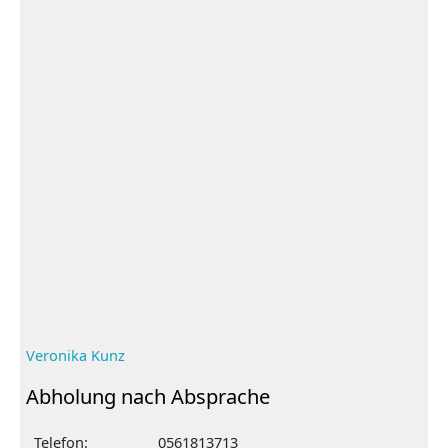
Veronika Kunz
Abholung nach Absprache
Telefon:
0561813713