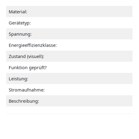
Material:
Gerätetyp:
Spannung:
Energieeffizienzklasse:
Zustand (visuell):
Funktion geprüft?
Leistung:
Stromaufnahme:
Beschreibung: