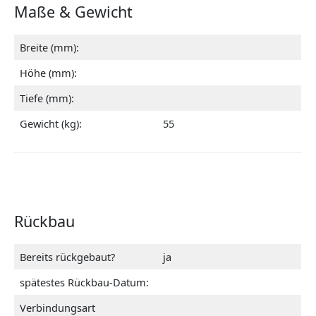
Maße & Gewicht
Breite (mm):
Höhe (mm):
Tiefe (mm):
Gewicht (kg):
55
Rückbau
Bereits rückgebaut?
ja
spätestes Rückbau-Datum:
Verbindungsart