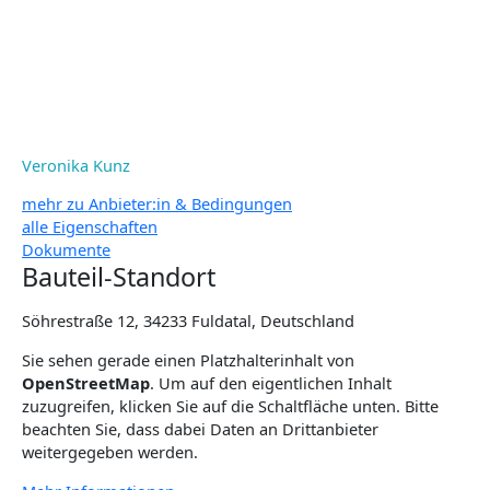
Veronika Kunz
mehr zu Anbieter:in & Bedingungen
alle Eigenschaften
Dokumente
Bauteil-Standort
Söhrestraße 12, 34233 Fuldatal, Deutschland
Sie sehen gerade einen Platzhalterinhalt von
OpenStreetMap
. Um auf den eigentlichen Inhalt
zuzugreifen, klicken Sie auf die Schaltfläche unten. Bitte
beachten Sie, dass dabei Daten an Drittanbieter
weitergegeben werden.