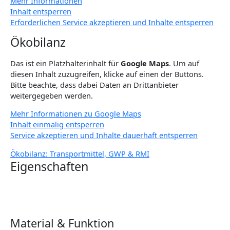
Mehr Informationen
Inhalt entsperren
Erforderlichen Service akzeptieren und Inhalte entsperren
Ökobilanz
Das ist ein Platzhalterinhalt für
Google Maps
. Um auf
diesen Inhalt zuzugreifen, klicke auf einen der Buttons.
Bitte beachte, dass dabei Daten an Drittanbieter
weitergegeben werden.
Mehr Informationen zu Google Maps
Inhalt einmalig entsperren
Service akzeptieren und Inhalte dauerhaft entsperren
Ökobilanz: Transportmittel, GWP & RMI
Eigenschaften
Material & Funktion