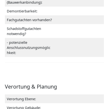
(Bauwerkanbindung):
Demontierbarkeit:
Fachgutachten vorhanden?
Schadstoffgutachten
notwendig?
- potenzielle
Anschlussnutzungsmöglic
hkeit:
Verortung & Planung
Verortung Ebene:
Verortung Gebäude: