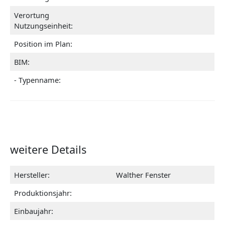
Verortung
Nutzungseinheit:
Position im Plan:
BIM:
- Typenname:
weitere Details
Hersteller:
Walther Fenster
Produktionsjahr:
Einbaujahr: