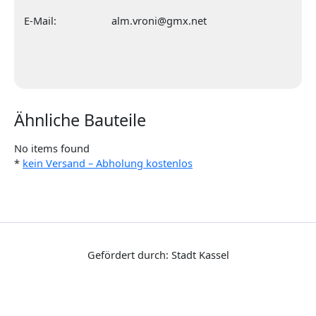
E-Mail:
alm.vroni@gmx.net
Ähnliche Bauteile
No items found
*
kein Versand – Abholung kostenlos
Gefördert durch: Stadt Kassel