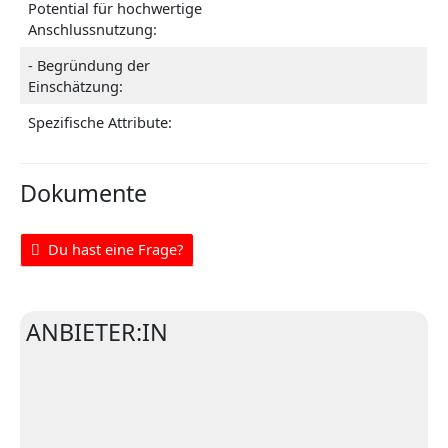
Potential für hochwertige
Anschlussnutzung:
- Begründung der
Einschätzung:
Spezifische Attribute:
Dokumente
Du hast eine Frage?
ANBIETER:IN