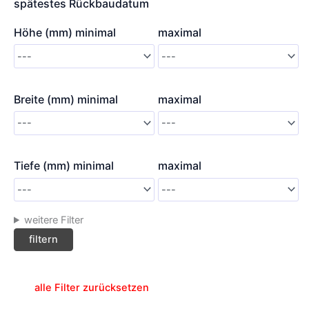
spätestes Rückbaudatum
Höhe (mm) minimal
maximal
Breite (mm) minimal
maximal
Tiefe (mm) minimal
maximal
weitere Filter
alle Filter zurücksetzen