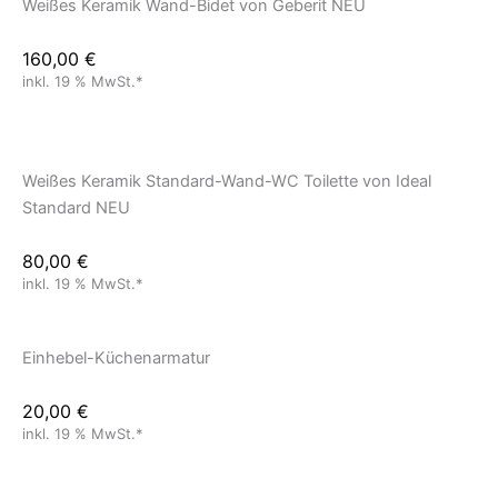
Weißes Keramik Wand-Bidet von Geberit NEU
160,00
€
inkl. 19 % MwSt.*
Weißes Keramik Standard-Wand-WC Toilette von Ideal
Standard NEU
80,00
€
inkl. 19 % MwSt.*
Einhebel-Küchenarmatur
20,00
€
inkl. 19 % MwSt.*