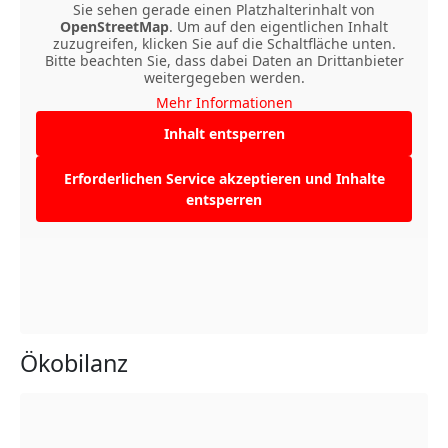
Sie sehen gerade einen Platzhalterinhalt von
OpenStreetMap
. Um auf den eigentlichen Inhalt
zuzugreifen, klicken Sie auf die Schaltfläche unten.
Bitte beachten Sie, dass dabei Daten an Drittanbieter
weitergegeben werden.
Mehr Informationen
Inhalt entsperren
Erforderlichen Service akzeptieren und Inhalte
entsperren
Ökobilanz