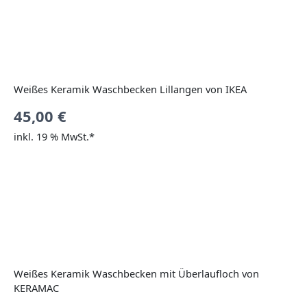
Weißes Keramik Waschbecken Lillangen von IKEA
45,00
€
inkl. 19 % MwSt.*
Weißes Keramik Waschbecken mit Überlaufloch von
KERAMAC