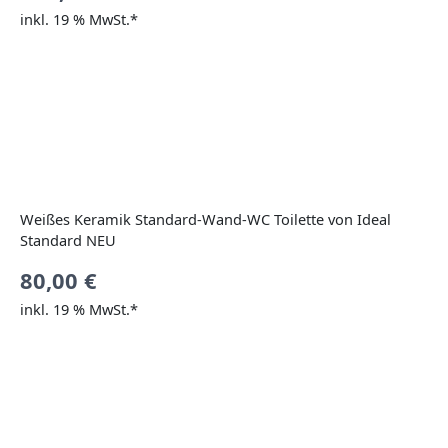
inkl. 19 % MwSt.*
Weißes Keramik Standard-Wand-WC Toilette von Ideal
Standard NEU
80,00
€
inkl. 19 % MwSt.*