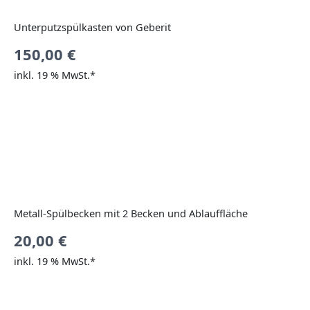
Unterputzspülkasten von Geberit
150,00
€
inkl. 19 % MwSt.*
Metall-Spülbecken mit 2 Becken und Ablauffläche
20,00
€
inkl. 19 % MwSt.*