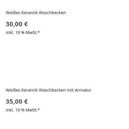
Weißes Keramik Waschbecken
30,00
€
inkl. 19 % MwSt.*
Weißes Keramik Waschbecken mit Armatur
35,00
€
inkl. 19 % MwSt.*