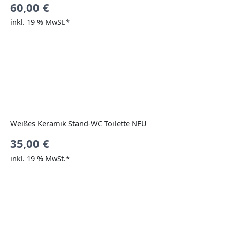
60,00
€
inkl. 19 % MwSt.*
Weißes Keramik Stand-WC Toilette NEU
35,00
€
inkl. 19 % MwSt.*