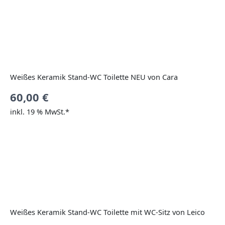
Weißes Keramik Stand-WC Toilette NEU von Cara
60,00
€
inkl. 19 % MwSt.*
Weißes Keramik Stand-WC Toilette mit WC-Sitz von Leico