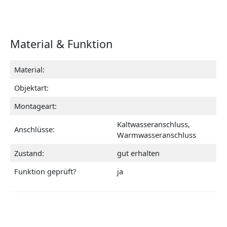
Material & Funktion
Material:
Objektart:
Montageart:
Kaltwasseranschluss,
Anschlüsse:
Warmwasseranschluss
Zustand:
gut erhalten
Funktion geprüft?
ja