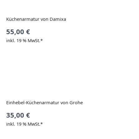
Küchenarmatur von Damixa
55,00
€
inkl. 19 % MwSt.*
Einhebel-Küchenarmatur von Grohe
35,00
€
inkl. 19 % MwSt.*