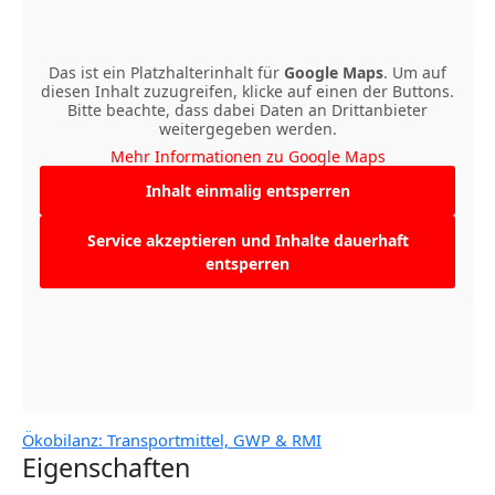
Das ist ein Platzhalterinhalt für
Google Maps
. Um auf
diesen Inhalt zuzugreifen, klicke auf einen der Buttons.
Bitte beachte, dass dabei Daten an Drittanbieter
weitergegeben werden.
Mehr Informationen zu Google Maps
Inhalt einmalig entsperren
Service akzeptieren und Inhalte dauerhaft
entsperren
Ökobilanz: Transportmittel, GWP & RMI
Eigenschaften