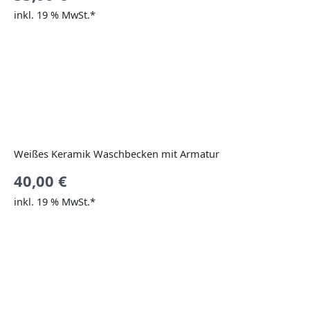
inkl. 19 % MwSt.*
Weißes Keramik Waschbecken mit Armatur
40,00
€
inkl. 19 % MwSt.*