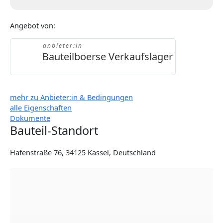
Angebot von:
anbieter:in
Bauteilboerse Verkaufslager
mehr zu Anbieter:in & Bedingungen
alle Eigenschaften
Dokumente
Bauteil-Standort
Hafenstraße 76, 34125 Kassel, Deutschland