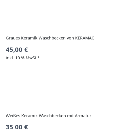
Graues Keramik Waschbecken von KERAMAC
45,00
€
inkl. 19 % MwSt.*
Weißes Keramik Waschbecken mit Armatur
35,00
€