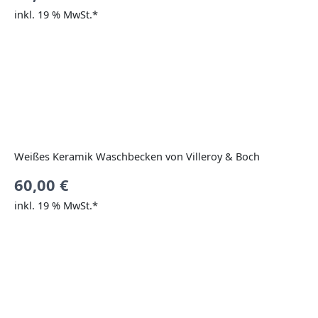
inkl. 19 % MwSt.*
Weißes Keramik Waschbecken von Villeroy & Boch
60,00
€
inkl. 19 % MwSt.*