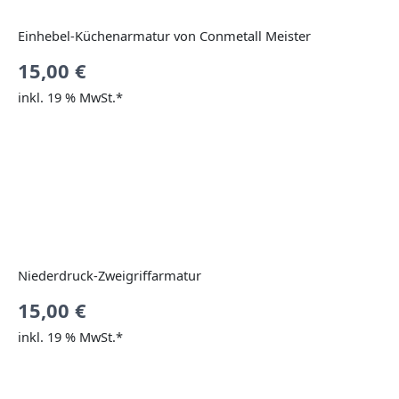
Einhebel-Küchenarmatur von Conmetall Meister
15,00
€
inkl. 19 % MwSt.*
Niederdruck-Zweigriffarmatur
15,00
€
inkl. 19 % MwSt.*