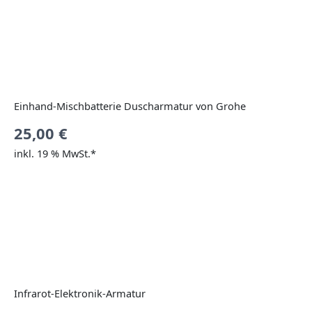
Einhand-Mischbatterie Duscharmatur von Grohe
25,00
€
inkl. 19 % MwSt.*
Infrarot-Elektronik-Armatur