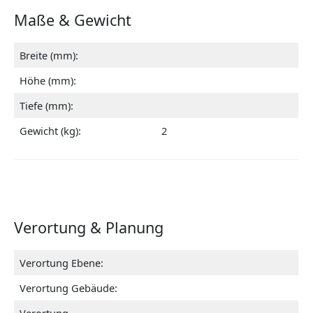
Maße & Gewicht
Breite (mm):
Höhe (mm):
Tiefe (mm):
Gewicht (kg):
2
Verortung & Planung
Verortung Ebene:
Verortung Gebäude: