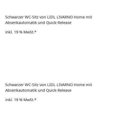
Schwarzer WC-Sitz von LIDL LIVARNO Home mit
Absenkautomatik und Quick-Release
inkl. 19 % MwSt.*
Schwarzer WC-Sitz von LIDL LIVARNO Home mit
Absenkautomatik und Quick-Release
inkl. 19 % MwSt.*