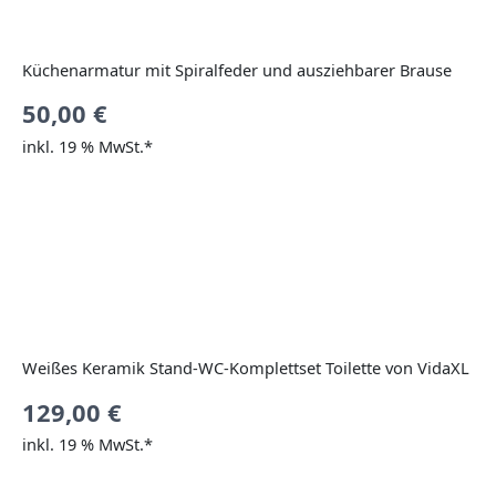
Küchenarmatur mit Spiralfeder und ausziehbarer Brause
50,00
€
inkl. 19 % MwSt.*
Weißes Keramik Stand-WC-Komplettset Toilette von VidaXL
129,00
€
inkl. 19 % MwSt.*