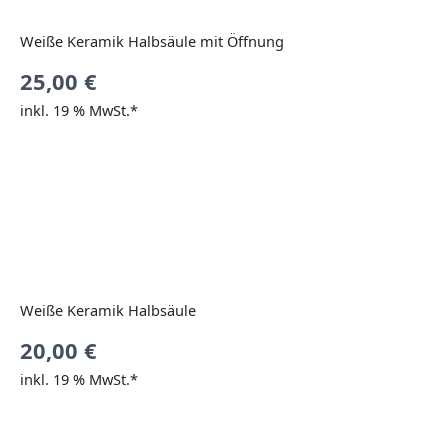
Weiße Keramik Halbsäule mit Öffnung
25,00
€
inkl. 19 % MwSt.*
Weiße Keramik Halbsäule
20,00
€
inkl. 19 % MwSt.*