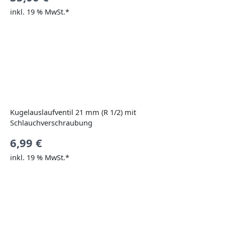
inkl. 19 % MwSt.*
Kugelauslaufventil 21 mm (R 1/2) mit
Schlauchverschraubung
6,99
€
inkl. 19 % MwSt.*