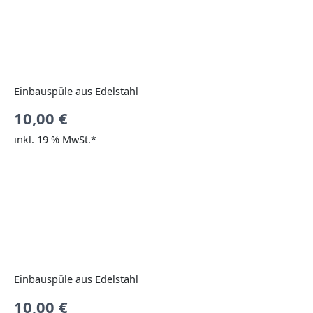
Einbauspüle aus Edelstahl
10,00
€
inkl. 19 % MwSt.*
Einbauspüle aus Edelstahl
10,00
€