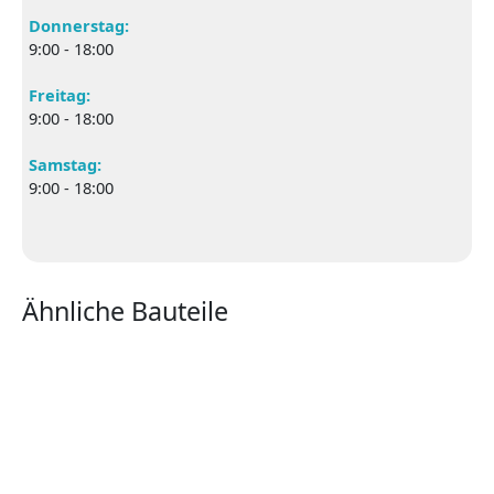
Donnerstag:
9:00 - 18:00
Freitag:
9:00 - 18:00
Samstag:
9:00 - 18:00
Ähnliche Bauteile