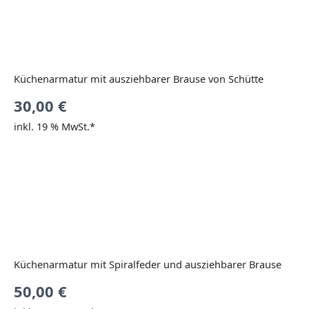
Küchenarmatur mit ausziehbarer Brause von Schütte
30,00
€
inkl. 19 % MwSt.*
Küchenarmatur mit Spiralfeder und ausziehbarer Brause
50,00
€