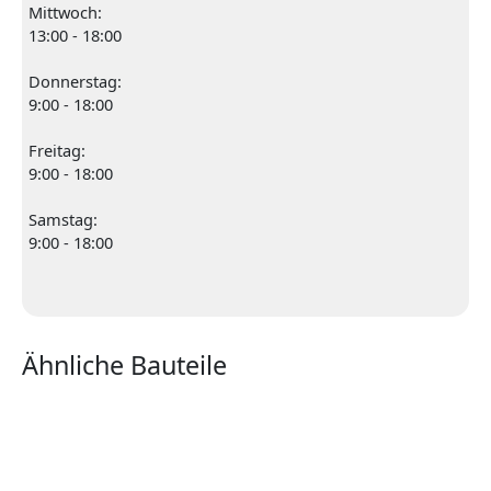
Mittwoch:
13:00 - 18:00
Donnerstag:
9:00 - 18:00
Freitag:
9:00 - 18:00
Samstag:
9:00 - 18:00
Ähnliche Bauteile