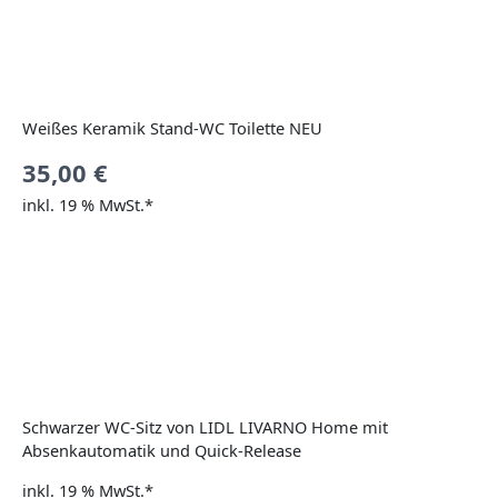
Weißes Keramik Stand-WC Toilette NEU
35,00
€
inkl. 19 % MwSt.*
Schwarzer WC-Sitz von LIDL LIVARNO Home mit
Absenkautomatik und Quick-Release
inkl. 19 % MwSt.*