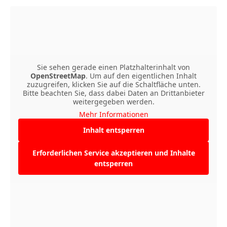
Sie sehen gerade einen Platzhalterinhalt von
OpenStreetMap
. Um auf den eigentlichen Inhalt
zuzugreifen, klicken Sie auf die Schaltfläche unten.
Bitte beachten Sie, dass dabei Daten an Drittanbieter
weitergegeben werden.
Mehr Informationen
Inhalt entsperren
Erforderlichen Service akzeptieren und Inhalte
entsperren