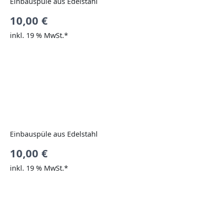
Einbauspüle aus Edelstahl
10,00
€
inkl. 19 % MwSt.*
Einbauspüle aus Edelstahl
10,00
€
inkl. 19 % MwSt.*