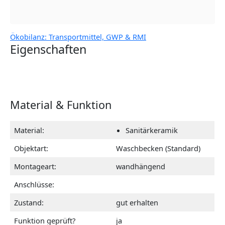
Ökobilanz: Transportmittel, GWP & RMI
Eigenschaften
Material & Funktion
Material:
Sanitärkeramik
Objektart:
Waschbecken (Standard)
Montageart:
wandhängend
Anschlüsse:
Zustand:
gut erhalten
Funktion geprüft?
ja