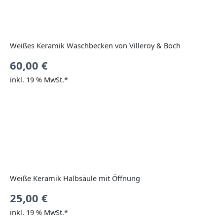
Weißes Keramik Waschbecken von Villeroy & Boch
60,00
€
inkl. 19 % MwSt.*
Weiße Keramik Halbsäule mit Öffnung
25,00
€
inkl. 19 % MwSt.*