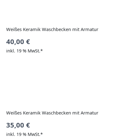
Weißes Keramik Waschbecken mit Armatur
40,00
€
inkl. 19 % MwSt.*
Weißes Keramik Waschbecken mit Armatur
35,00
€
inkl. 19 % MwSt.*