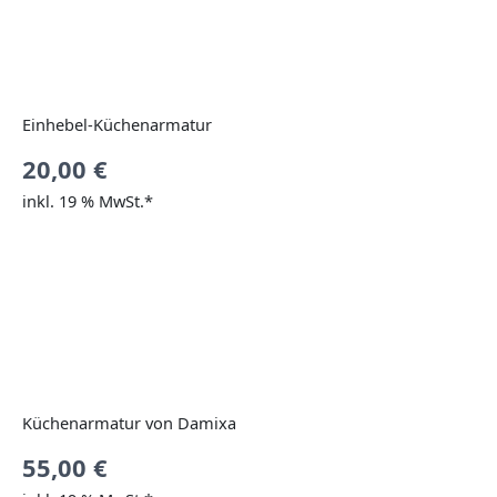
Einhebel-Küchenarmatur
20,00
€
inkl. 19 % MwSt.*
Küchenarmatur von Damixa
55,00
€