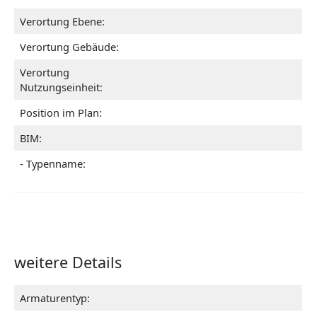
Verortung Ebene:
Verortung Gebäude:
Verortung
Nutzungseinheit:
Position im Plan:
BIM:
- Typenname:
weitere Details
Armaturentyp: