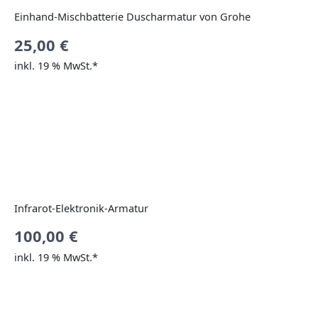
Einhand-Mischbatterie Duscharmatur von Grohe
25,00
€
inkl. 19 % MwSt.*
Infrarot-Elektronik-Armatur
100,00
€
inkl. 19 % MwSt.*