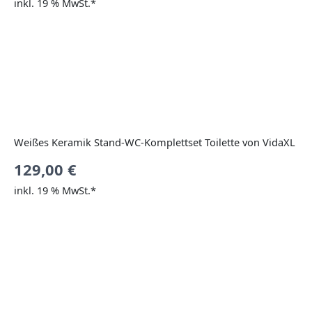
inkl. 19 % MwSt.*
Weißes Keramik Stand-WC-Komplettset Toilette von VidaXL
129,00
€
inkl. 19 % MwSt.*