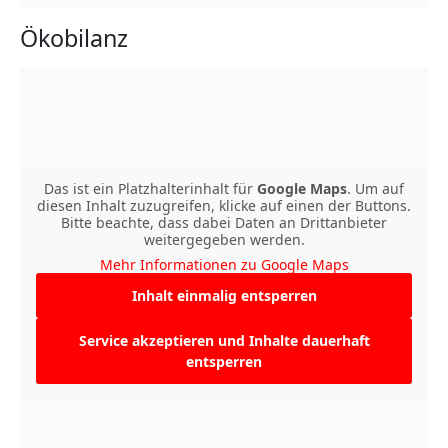
Ökobilanz
Das ist ein Platzhalterinhalt für
Google Maps
. Um auf
diesen Inhalt zuzugreifen, klicke auf einen der Buttons.
Bitte beachte, dass dabei Daten an Drittanbieter
weitergegeben werden.
Mehr Informationen zu Google Maps
Inhalt einmalig entsperren
Service akzeptieren und Inhalte dauerhaft
entsperren