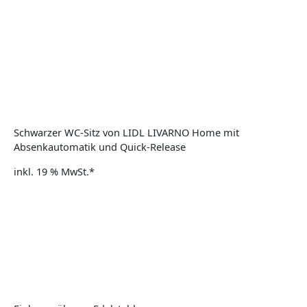
Schwarzer WC-Sitz von LIDL LIVARNO Home mit
Absenkautomatik und Quick-Release
inkl. 19 % MwSt.*