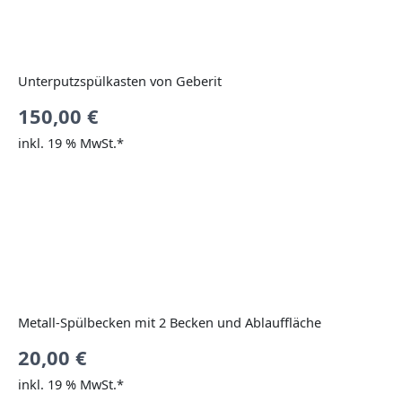
Unterputzspülkasten von Geberit
150,00
€
inkl. 19 % MwSt.*
Metall-Spülbecken mit 2 Becken und Ablauffläche
20,00
€
inkl. 19 % MwSt.*