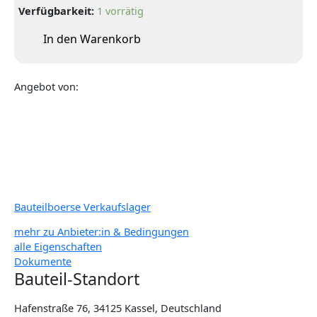
Verfügbarkeit:
1 vorrätig
In den Warenkorb
Angebot von:
Bauteilboerse Verkaufslager
mehr zu Anbieter:in & Bedingungen
alle Eigenschaften
Dokumente
Bauteil-Standort
Hafenstraße 76, 34125 Kassel, Deutschland