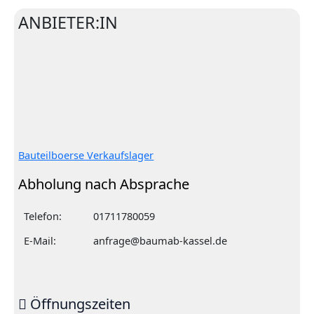
ANBIETER:IN
Bauteilboerse Verkaufslager
Abholung nach Absprache
Telefon:
01711780059
E-Mail:
anfrage@baumab-kassel.de
Öffnungszeiten