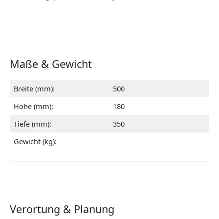
Maße & Gewicht
Breite (mm):
500
Höhe (mm):
180
Tiefe (mm):
350
Gewicht (kg):
Verortung & Planung