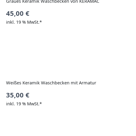
Graues Keramik Waschbecken von KERAMAC
45,00
€
inkl. 19 % MwSt.*
Weißes Keramik Waschbecken mit Armatur
35,00
€
inkl. 19 % MwSt.*