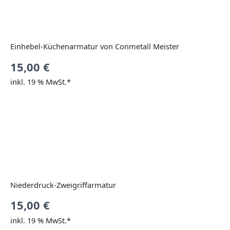
Einhebel-Küchenarmatur von Conmetall Meister
15,00
€
inkl. 19 % MwSt.*
Niederdruck-Zweigriffarmatur
15,00
€
inkl. 19 % MwSt.*