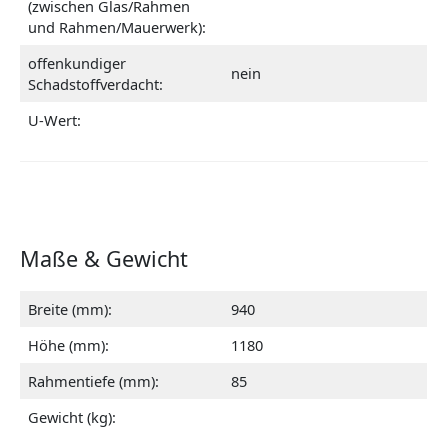
(zwischen Glas/Rahmen
und Rahmen/Mauerwerk):
offenkundiger
nein
Schadstoffverdacht:
U-Wert:
Maße & Gewicht
Breite (mm):
940
Höhe (mm):
1180
Rahmentiefe (mm):
85
Gewicht (kg):