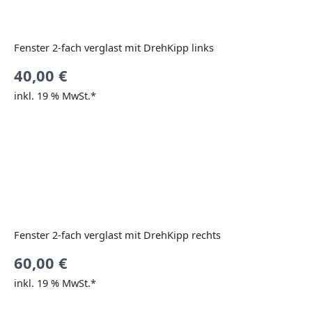
Fenster 2-fach verglast mit DrehKipp links
40,00
€
inkl. 19 % MwSt.*
Fenster 2-fach verglast mit DrehKipp rechts
60,00
€
inkl. 19 % MwSt.*