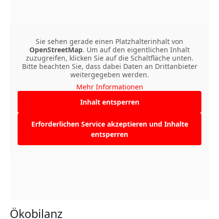
Sie sehen gerade einen Platzhalterinhalt von
OpenStreetMap
. Um auf den eigentlichen Inhalt
zuzugreifen, klicken Sie auf die Schaltfläche unten.
Bitte beachten Sie, dass dabei Daten an Drittanbieter
weitergegeben werden.
Mehr Informationen
Inhalt entsperren
Erforderlichen Service akzeptieren und Inhalte
entsperren
Ökobilanz