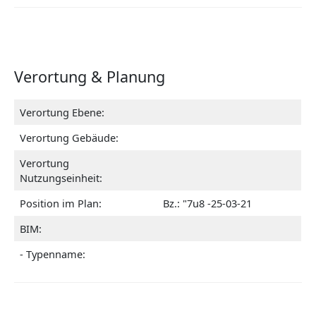
Verortung & Planung
Verortung Ebene:
Verortung Gebäude:
Verortung
Nutzungseinheit:
Position im Plan:
Bz.: "7u8 -25-03-21
BIM:
- Typenname: