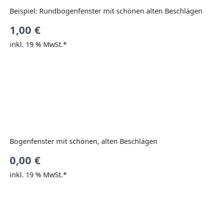
Beispiel: Rundbogenfenster mit schönen alten Beschlägen
1,00
€
inkl. 19 % MwSt.*
Bogenfenster mit schönen, alten Beschlägen
0,00
€
inkl. 19 % MwSt.*