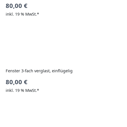
80,00
€
inkl. 19 % MwSt.*
Fenster 3-fach verglast, einflügelig
80,00
€
inkl. 19 % MwSt.*