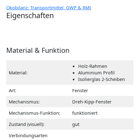
Ökobilanz: Transportmittel, GWP & RMI
Eigenschaften
Material & Funktion
Holz-Rahmen
Material:
Aluminium Profil
Isolierglas 2-Scheiben
Art:
Fenster
Mechanismus:
Dreh-Kipp-Fenster
Mechanismus-Funktion:
funktioniert
Zustand (visuell):
gut
Verbindungsarten