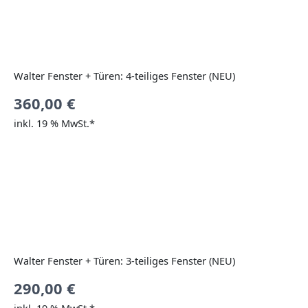
Walter Fenster + Türen: 4-teiliges Fenster (NEU)
360,00
€
inkl. 19 % MwSt.*
Walter Fenster + Türen: 3-teiliges Fenster (NEU)
290,00
€