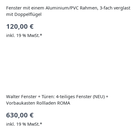
Fenster mit einem Aluminium/PVC Rahmen, 3-fach verglast
mit Doppelflügel
120,00
€
inkl. 19 % MwSt.*
Walter Fenster + Türen: 4-teiliges Fenster (NEU) +
Vorbaukasten Rollladen ROMA
630,00
€
inkl. 19 % MwSt.*