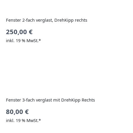
Fenster 2-fach verglast, DrehKipp rechts
250,00
€
inkl. 19 % MwSt.*
Fenster 3-fach verglast mit DrehKipp Rechts
80,00
€
inkl. 19 % MwSt.*