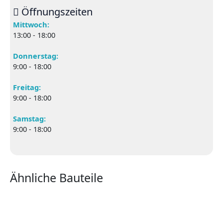
Öffnungszeiten
Mittwoch:
13:00 - 18:00
Donnerstag:
9:00 - 18:00
Freitag:
9:00 - 18:00
Samstag:
9:00 - 18:00
Ähnliche Bauteile