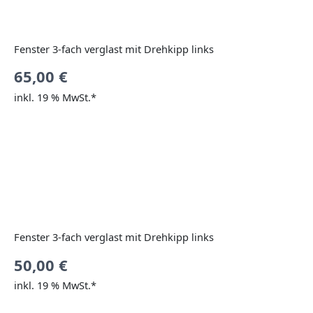
Fenster 3-fach verglast mit Drehkipp links
65,00
€
inkl. 19 % MwSt.*
Fenster 3-fach verglast mit Drehkipp links
50,00
€
inkl. 19 % MwSt.*