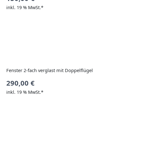
inkl. 19 % MwSt.*
Fenster 2-fach verglast mit Doppelflügel
290,00
€
inkl. 19 % MwSt.*