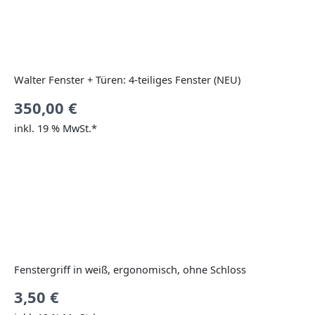
Walter Fenster + Türen: 4-teiliges Fenster (NEU)
350,00
€
inkl. 19 % MwSt.*
Fenstergriff in weiß, ergonomisch, ohne Schloss
3,50
€