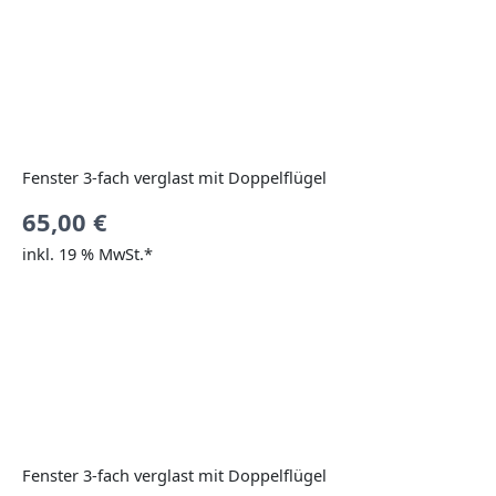
Fenster 3-fach verglast mit Doppelflügel
65,00
€
inkl. 19 % MwSt.*
Fenster 3-fach verglast mit Doppelflügel