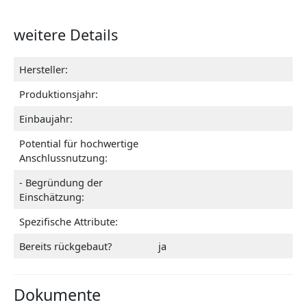
weitere Details
Hersteller:
Produktionsjahr:
Einbaujahr:
Potential für hochwertige
Anschlussnutzung:
- Begründung der
Einschätzung:
Spezifische Attribute:
Bereits rückgebaut?
ja
Dokumente