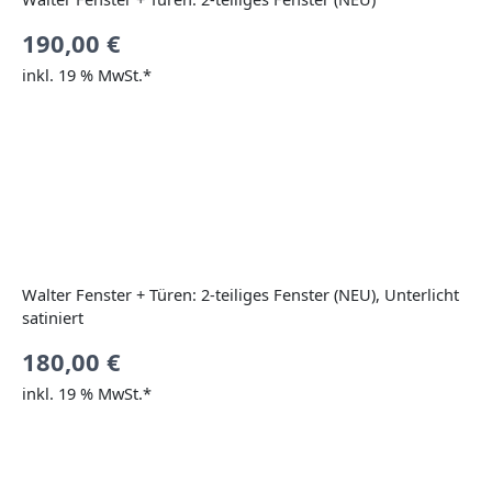
190,00
€
inkl. 19 % MwSt.*
Walter Fenster + Türen: 2-teiliges Fenster (NEU), Unterlicht
satiniert
180,00
€
inkl. 19 % MwSt.*