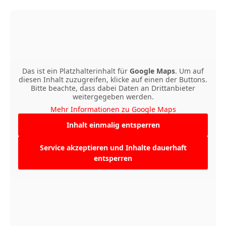
Das ist ein Platzhalterinhalt für
Google Maps
. Um auf
diesen Inhalt zuzugreifen, klicke auf einen der Buttons.
Bitte beachte, dass dabei Daten an Drittanbieter
weitergegeben werden.
Mehr Informationen zu Google Maps
Inhalt einmalig entsperren
Service akzeptieren und Inhalte dauerhaft
entsperren