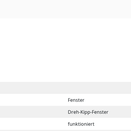
Fenster
Dreh-Kipp-Fenster
funktioniert