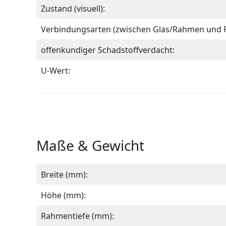
Zustand (visuell):
Verbindungsarten (zwischen Glas/Rahmen und
offenkundiger Schadstoffverdacht:
U-Wert:
Maße & Gewicht
Breite (mm):
Höhe (mm):
Rahmentiefe (mm):