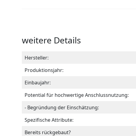
weitere Details
Hersteller:
Produktionsjahr:
Einbaujahr:
Potential für hochwertige Anschlussnutzung:
- Begründung der Einschätzung:
Spezifische Attribute:
Bereits rückgebaut?