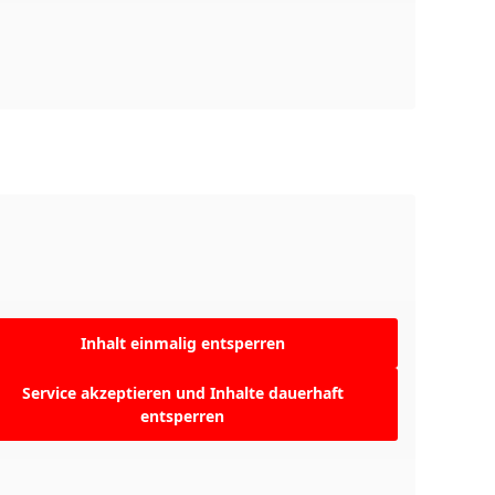
Inhalt einmalig entsperren
Service akzeptieren und Inhalte dauerhaft
entsperren