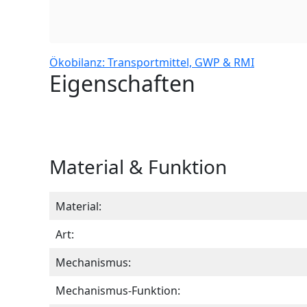
Ökobilanz: Transportmittel, GWP & RMI
Eigenschaften
Material & Funktion
Material:
Art:
Mechanismus:
Mechanismus-Funktion: