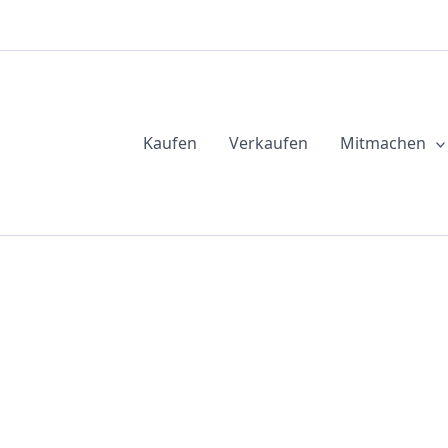
Kaufen
Verkaufen
Mitmachen