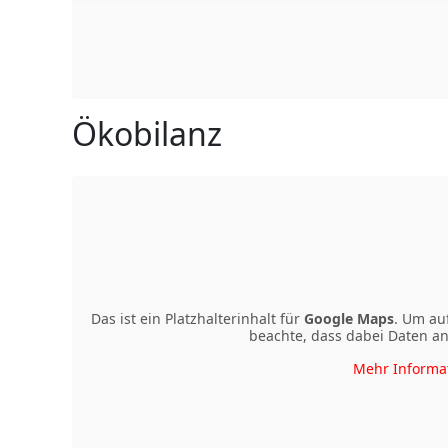
Ökobilanz
Das ist ein Platzhalterinhalt für
Google Maps
. Um auf
beachte, dass dabei Daten a
Mehr Informa