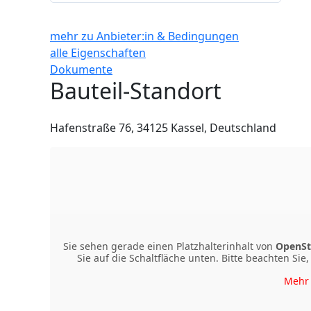
mehr zu Anbieter:in & Bedingungen
alle Eigenschaften
Dokumente
Bauteil-Standort
Hafenstraße 76, 34125 Kassel, Deutschland
Sie sehen gerade einen Platzhalterinhalt von
OpenSt
Sie auf die Schaltfläche unten. Bitte beachten Si
Mehr 