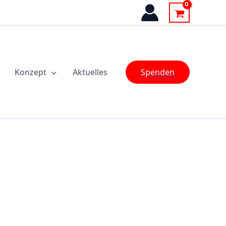
Konzept
Aktuelles
Spenden