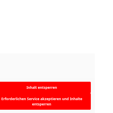
Inhalt entsperren
Erforderlichen Service akzeptieren und Inhalte
entsperren