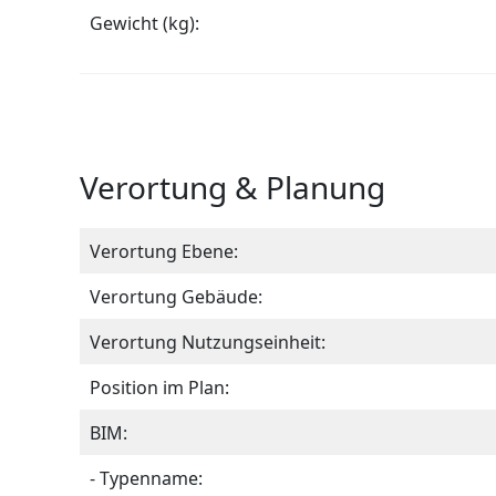
Gewicht (kg):
Verortung & Planung
Verortung Ebene:
Verortung Gebäude:
Verortung Nutzungseinheit:
Position im Plan:
BIM:
- Typenname: