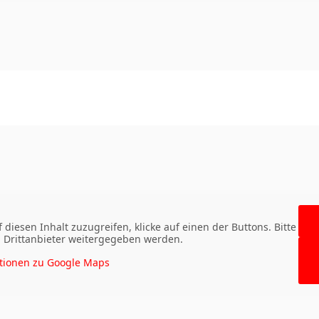
 diesen Inhalt zuzugreifen, klicke auf einen der Buttons. Bitte
n Drittanbieter weitergegeben werden.
tionen zu Google Maps