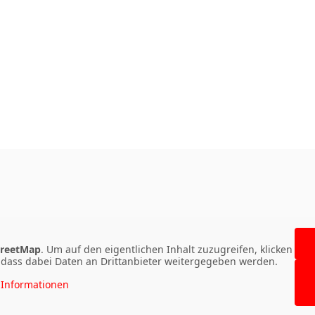
reetMap
. Um auf den eigentlichen Inhalt zuzugreifen, klicken
e, dass dabei Daten an Drittanbieter weitergegeben werden.
Informationen