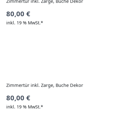
Zimmertür inkl. Zarge, Buche Dekor
80,00
€
inkl. 19 % MwSt.*
Zimmertür inkl. Zarge, Buche Dekor
80,00
€
inkl. 19 % MwSt.*