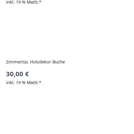
inkl. 19 % MwSt.*
Zimmertür, Holzdekor Buche
30,00
€
inkl. 19 % MwSt.*