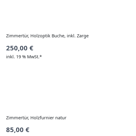
Zimmertür, Holzoptik Buche, inkl. Zarge
250,00
€
inkl. 19 % MwSt.*
Zimmertür, Holzfurnier natur
85,00
€