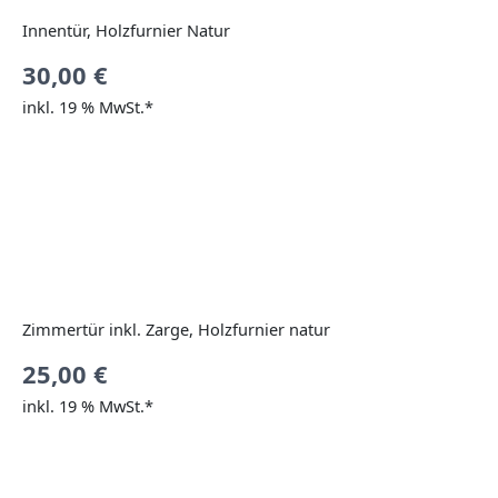
Innentür, Holzfurnier Natur
30,00
€
inkl. 19 % MwSt.*
Zimmertür inkl. Zarge, Holzfurnier natur
25,00
€
inkl. 19 % MwSt.*