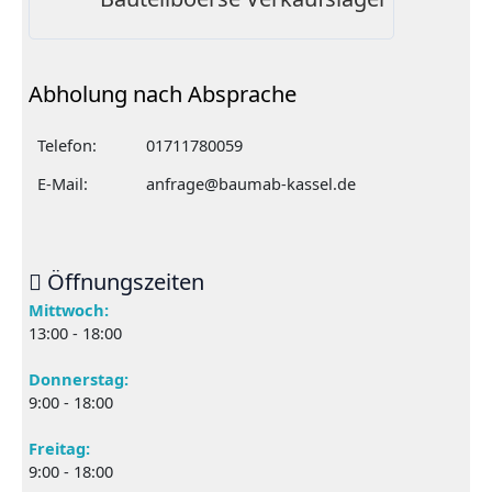
Abholung nach Absprache
Telefon:
01711780059
E-Mail:
anfrage@baumab-kassel.de
Öffnungszeiten
Mittwoch:
13:00 - 18:00
Donnerstag:
9:00 - 18:00
Freitag:
9:00 - 18:00