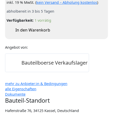
inkl. 19 % MwSt. (
kein Versand – Abholung kostenlos
)
abholbereit in 3 bis 5 Tagen
Verfügbarkeit:
1 vorrätig
In den Warenkorb
Angebot von:
Bauteilboerse Verkaufslager
mehr zu Anbieter:in & Bedingungen
alle Eigenschaften
Dokumente
Bauteil-Standort
Hafenstraße 76, 34125 Kassel, Deutschland