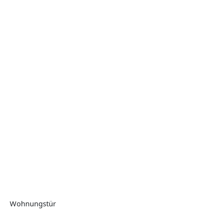
Wohnungstür