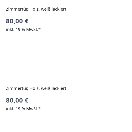
Zimmertür, Holz, weiß lackiert
80,00
€
inkl. 19 % MwSt.*
Zimmertür, Holz, weiß lackiert
80,00
€
inkl. 19 % MwSt.*