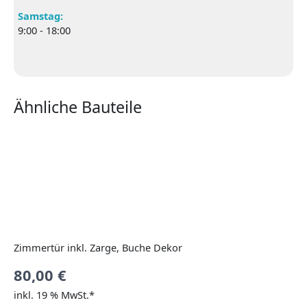
Samstag:
9:00 - 18:00
Ähnliche Bauteile
Zimmertür inkl. Zarge, Buche Dekor
80,00
€
inkl. 19 % MwSt.*