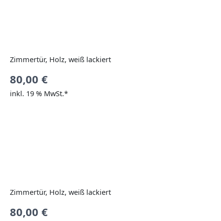
Zimmertür, Holz, weiß lackiert
80,00
€
inkl. 19 % MwSt.*
Zimmertür, Holz, weiß lackiert
80,00
€