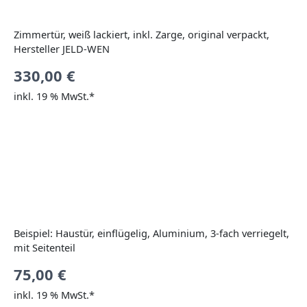
Zimmertür, weiß lackiert, inkl. Zarge, original verpackt,
Hersteller JELD-WEN
330,00
€
inkl. 19 % MwSt.*
Beispiel: Haustür, einflügelig, Aluminium, 3-fach verriegelt,
mit Seitenteil
75,00
€
inkl. 19 % MwSt.*