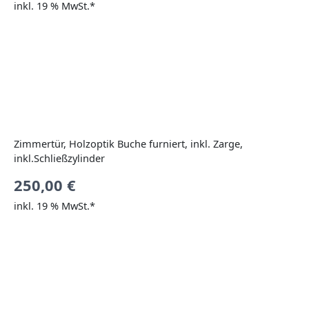
inkl. 19 % MwSt.*
Zimmertür, Holzoptik Buche furniert, inkl. Zarge,
inkl.Schließzylinder
250,00
€
inkl. 19 % MwSt.*