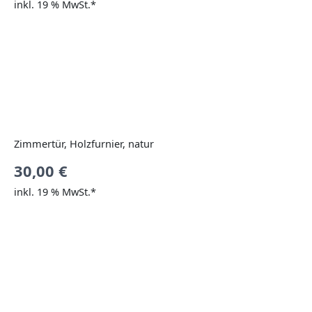
inkl. 19 % MwSt.*
Zimmertür, Holzfurnier, natur
30,00
€
inkl. 19 % MwSt.*