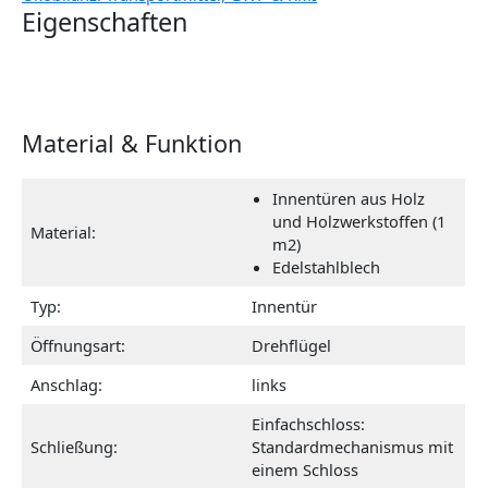
Eigenschaften
Material & Funktion
Innentüren aus Holz
und Holzwerkstoffen (1
Material:
m2)
Edelstahlblech
Typ:
Innentür
Öffnungsart:
Drehflügel
Anschlag:
links
Einfachschloss:
Schließung:
Standardmechanismus mit
einem Schloss