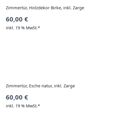
Zimmertür, Holzdekor Birke, inkl. Zarge
60,00
€
inkl. 19 % MwSt.*
Zimmertür, Esche natur, inkl. Zarge
60,00
€
inkl. 19 % MwSt.*