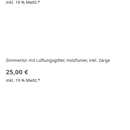
inkl. 19 % MwSt.*
Zimmertür mit Lüftungsgitter, Holzfunier, inkl. Zarge
25,00
€
inkl. 19 % MwSt.*