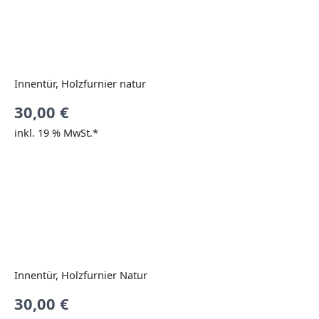
Innentür, Holzfurnier natur
30,00
€
inkl. 19 % MwSt.*
Innentür, Holzfurnier Natur
30,00
€