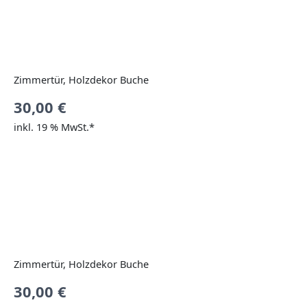
Zimmertür, Holzdekor Buche
30,00
€
inkl. 19 % MwSt.*
Zimmertür, Holzdekor Buche
30,00
€