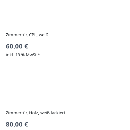
Zimmertür, CPL, weiß
60,00
€
inkl. 19 % MwSt.*
Zimmertür, Holz, weiß lackiert
80,00
€