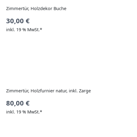
Zimmertür, Holzdekor Buche
30,00
€
inkl. 19 % MwSt.*
Zimmertür, Holzfurnier natur, inkl. Zarge
80,00
€
inkl. 19 % MwSt.*