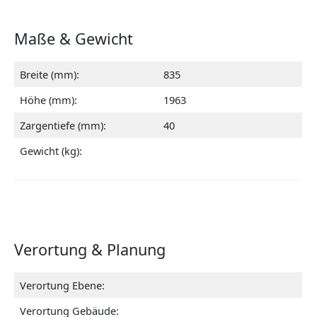
Maße & Gewicht
Breite (mm):
835
Höhe (mm):
1963
Zargentiefe (mm):
40
Gewicht (kg):
Verortung & Planung
Verortung Ebene:
Verortung Gebäude: