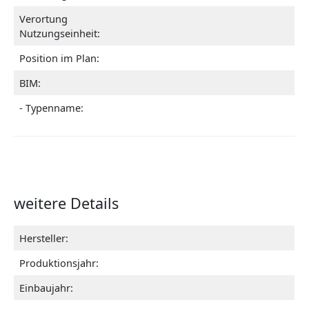
Verortung
Nutzungseinheit:
Position im Plan:
BIM:
- Typenname:
weitere Details
Hersteller:
Produktionsjahr:
Einbaujahr: