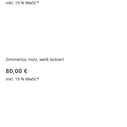
inkl. 19 % MwSt.*
Zimmertür, Holz, weiß lackiert
80,00
€
inkl. 19 % MwSt.*