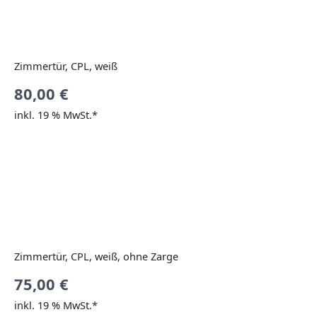
Zimmertür, CPL, weiß
80,00
€
inkl. 19 % MwSt.*
Zimmertür, CPL, weiß, ohne Zarge
75,00
€
inkl. 19 % MwSt.*