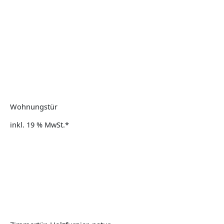
Wohnungstür
inkl. 19 % MwSt.*