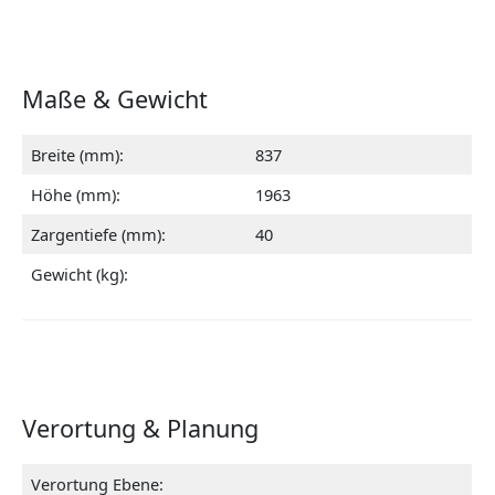
Maße & Gewicht
Breite (mm):
837
Höhe (mm):
1963
Zargentiefe (mm):
40
Gewicht (kg):
Verortung & Planung
Verortung Ebene: