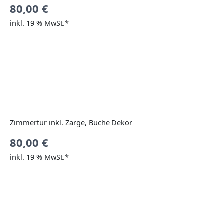
80,00
€
inkl. 19 % MwSt.*
Zimmertür inkl. Zarge, Buche Dekor
80,00
€
inkl. 19 % MwSt.*