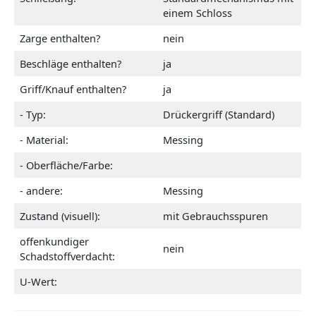
einem Schloss
Zarge enthalten?
nein
Beschläge enthalten?
ja
Griff/Knauf enthalten?
ja
- Typ:
Drückergriff (Standard)
- Material:
Messing
- Oberfläche/Farbe:
- andere:
Messing
Zustand (visuell):
mit Gebrauchsspuren
offenkundiger
nein
Schadstoffverdacht:
U-Wert: