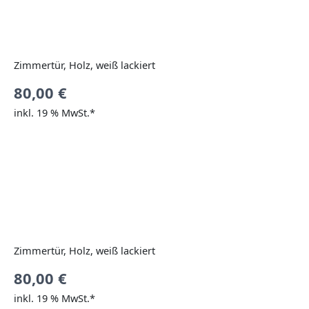
Zimmertür, Holz, weiß lackiert
80,00
€
inkl. 19 % MwSt.*
Zimmertür, Holz, weiß lackiert
80,00
€
inkl. 19 % MwSt.*