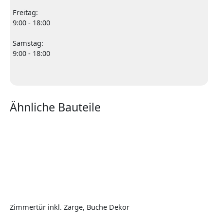
Freitag:
9:00 - 18:00
Samstag:
9:00 - 18:00
Ähnliche Bauteile
Zimmertür inkl. Zarge, Buche Dekor