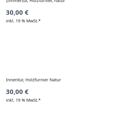
Zimmertür, Holzfurnier, natur
30,00
€
inkl. 19 % MwSt.*
Innentür, Holzfurnier Natur
30,00
€
inkl. 19 % MwSt.*