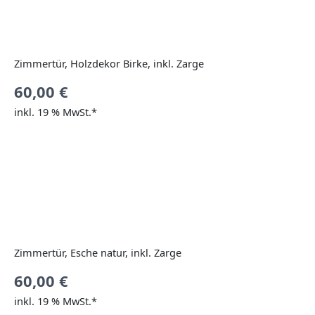
Zimmertür, Holzdekor Birke, inkl. Zarge
60,00
€
inkl. 19 % MwSt.*
Zimmertür, Esche natur, inkl. Zarge
60,00
€
inkl. 19 % MwSt.*