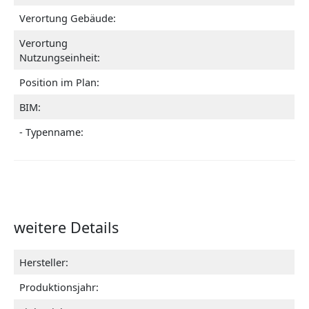
Verortung Gebäude:
Verortung
Nutzungseinheit:
Position im Plan:
BIM:
- Typenname:
weitere Details
Hersteller:
Produktionsjahr: