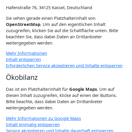
Hafenstraße 76, 34125 Kassel, Deutschland
Sie sehen gerade einen Platzhalterinhalt von
OpenStreetMap
. Um auf den eigentlichen Inhalt
zuzugreifen, klicken Sie auf die Schaltfläche unten. Bitte
beachten Sie, dass dabei Daten an Drittanbieter
weitergegeben werden.
Mehr Informationen
Inhalt entsperren
Erforderlichen Service akzeptieren und Inhalte entsperren
Ökobilanz
Das ist ein Platzhalterinhalt für
Google Maps
. Um auf
diesen Inhalt zuzugreifen, klicke auf einen der Buttons.
Bitte beachte, dass dabei Daten an Drittanbieter
weitergegeben werden.
Mehr Informationen zu Google Maps
Inhalt einmalig entsperren
Service akzeptieren und Inhalte dauerhaft entsperren