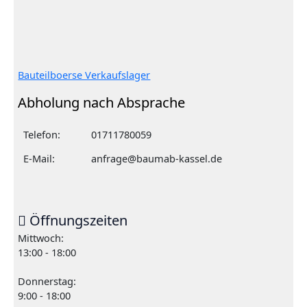
Bauteilboerse Verkaufslager
Abholung nach Absprache
Telefon:
01711780059
E-Mail:
anfrage@baumab-kassel.de
Öffnungszeiten
Mittwoch:
13:00 - 18:00
Donnerstag:
9:00 - 18:00