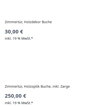
Zimmertür, Holzdekor Buche
30,00
€
inkl. 19 % MwSt.*
Zimmertür, Holzoptik Buche, inkl. Zarge
250,00
€
inkl. 19 % MwSt.*