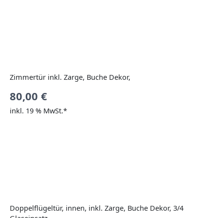
Zimmertür inkl. Zarge, Buche Dekor,
80,00
€
inkl. 19 % MwSt.*
Doppelflügeltür, innen, inkl. Zarge, Buche Dekor, 3/4
Glaseinsatz