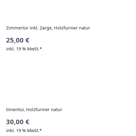
Zimmertür inkl. Zarge, Holzfurnier natur
25,00
€
inkl. 19 % MwSt.*
Innentür, Holzfurnier natur
30,00
€
inkl. 19 % MwSt.*