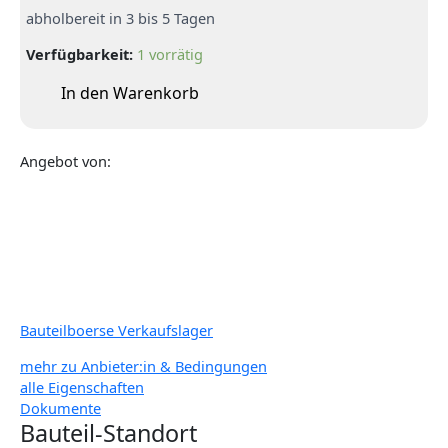
abholbereit in 3 bis 5 Tagen
Verfügbarkeit:
1 vorrätig
In den Warenkorb
Angebot von:
Bauteilboerse Verkaufslager
mehr zu Anbieter:in & Bedingungen
alle Eigenschaften
Dokumente
Bauteil-Standort