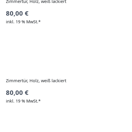
Zimmertür, Holz, weiß lackiert
80,00
€
inkl. 19 % MwSt.*
Zimmertür, Holz, weiß lackiert
80,00
€
inkl. 19 % MwSt.*