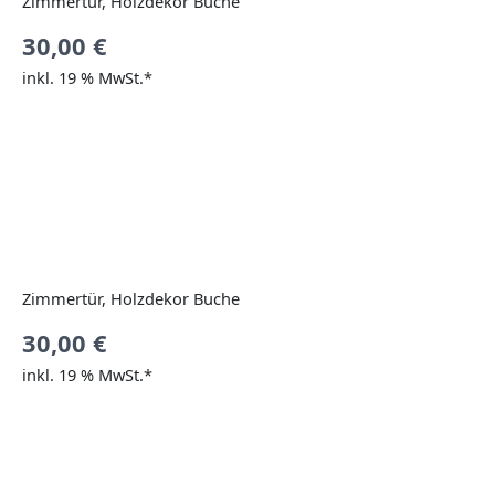
Zimmertür, Holzdekor Buche
30,00
€
inkl. 19 % MwSt.*
Zimmertür, Holzdekor Buche
30,00
€
inkl. 19 % MwSt.*