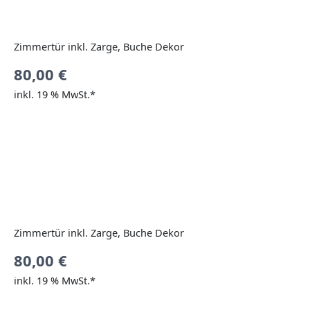
Zimmertür inkl. Zarge, Buche Dekor
80,00
€
inkl. 19 % MwSt.*
Zimmertür inkl. Zarge, Buche Dekor
80,00
€
inkl. 19 % MwSt.*