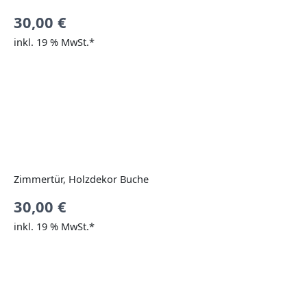
30,00
€
inkl. 19 % MwSt.*
Zimmertür, Holzdekor Buche
30,00
€
inkl. 19 % MwSt.*