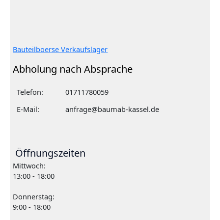
Bauteilboerse Verkaufslager
Abholung nach Absprache
Telefon:
01711780059
E-Mail:
anfrage@baumab-kassel.de
Öffnungszeiten
Mittwoch:
13:00 - 18:00
Donnerstag:
9:00 - 18:00