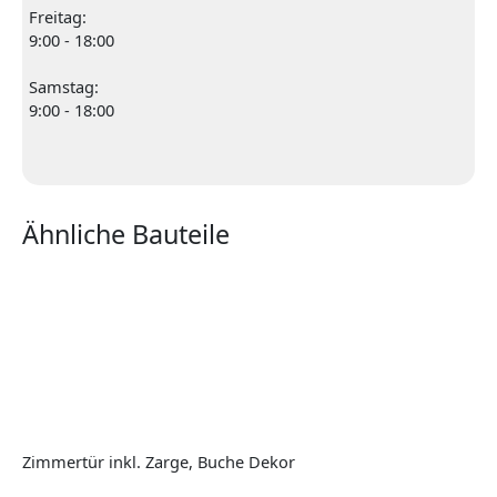
Freitag:
9:00 - 18:00
Samstag:
9:00 - 18:00
Ähnliche Bauteile
Zimmertür inkl. Zarge, Buche Dekor