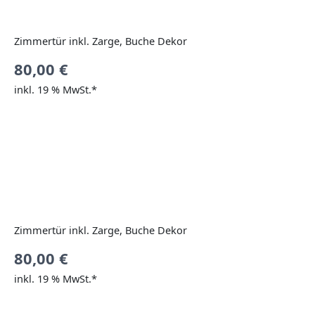
Zimmertür inkl. Zarge, Buche Dekor
80,00
€
inkl. 19 % MwSt.*
Zimmertür inkl. Zarge, Buche Dekor
80,00
€
inkl. 19 % MwSt.*