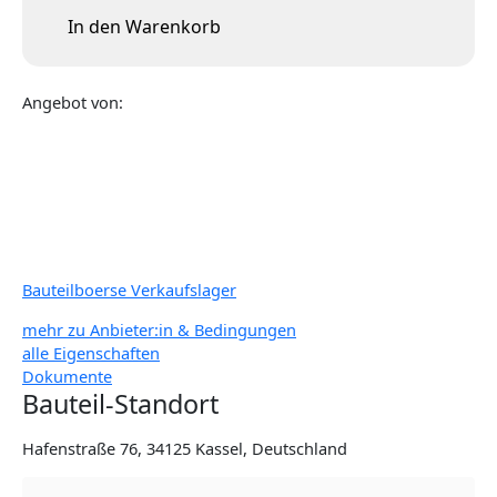
In den Warenkorb
Angebot von:
Bauteilboerse Verkaufslager
mehr zu Anbieter:in & Bedingungen
alle Eigenschaften
Dokumente
Bauteil-Standort
Hafenstraße 76, 34125 Kassel, Deutschland