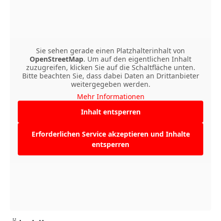
Sie sehen gerade einen Platzhalterinhalt von
OpenStreetMap
. Um auf den eigentlichen Inhalt
zuzugreifen, klicken Sie auf die Schaltfläche unten.
Bitte beachten Sie, dass dabei Daten an Drittanbieter
weitergegeben werden.
Mehr Informationen
Inhalt entsperren
Erforderlichen Service akzeptieren und Inhalte
entsperren