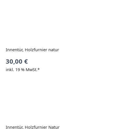
Innentür, Holzfurnier natur
30,00
€
inkl. 19 % MwSt.*
Innentür, Holzfurnier Natur