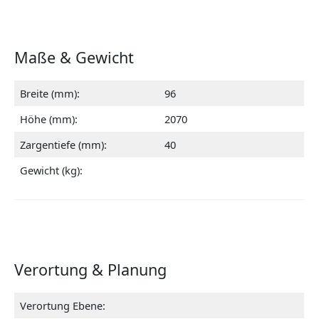
Maße & Gewicht
Breite (mm):
96
Höhe (mm):
2070
Zargentiefe (mm):
40
Gewicht (kg):
Verortung & Planung
Verortung Ebene: