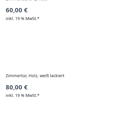
60,00
€
inkl. 19 % MwSt.*
Zimmertür, Holz, weiß lackiert
80,00
€
inkl. 19 % MwSt.*