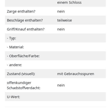
einem Schloss
Zarge enthalten?
nein
Beschläge enthalten?
teilweise
Griff/Knauf enthalten?
nein
- Typ:
- Material:
- Oberfläche/Farbe:
- andere:
Zustand (visuell):
mit Gebrauchsspuren
offenkundiger
nein
Schadstoffverdacht:
U-Wert: