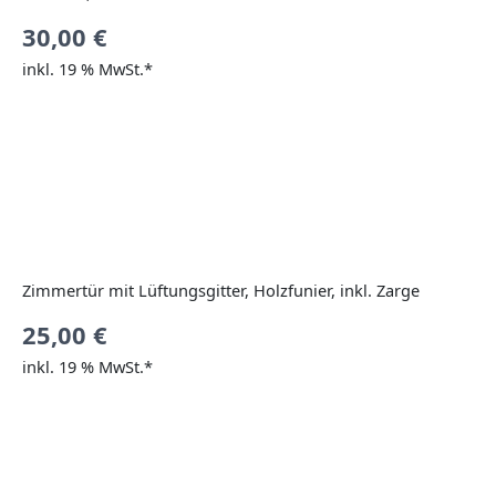
30,00
€
inkl. 19 % MwSt.*
Zimmertür mit Lüftungsgitter, Holzfunier, inkl. Zarge
25,00
€
inkl. 19 % MwSt.*