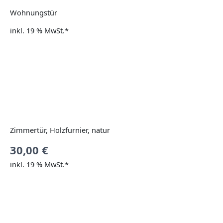
Wohnungstür
inkl. 19 % MwSt.*
Zimmertür, Holzfurnier, natur
30,00
€
inkl. 19 % MwSt.*