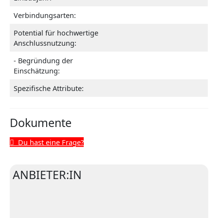
Verbindungsarten:
Potential für hochwertige
Anschlussnutzung:
- Begründung der
Einschätzung:
Spezifische Attribute:
Dokumente
Du hast eine Frage?
ANBIETER:IN