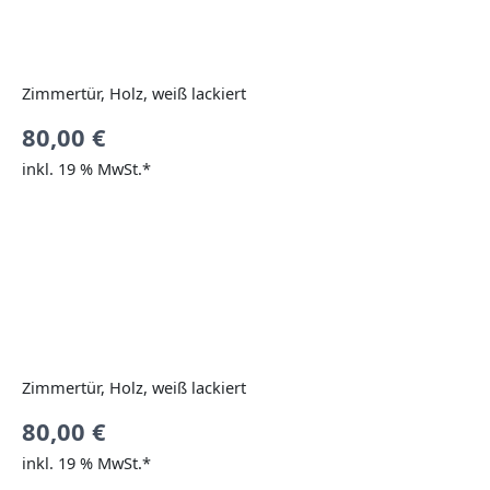
Zimmertür, Holz, weiß lackiert
80,00
€
inkl. 19 % MwSt.*
Zimmertür, Holz, weiß lackiert
80,00
€
inkl. 19 % MwSt.*