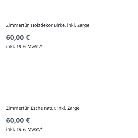
Zimmertür, Holzdekor Birke, inkl. Zarge
60,00
€
inkl. 19 % MwSt.*
Zimmertür, Esche natur, inkl. Zarge
60,00
€
inkl. 19 % MwSt.*