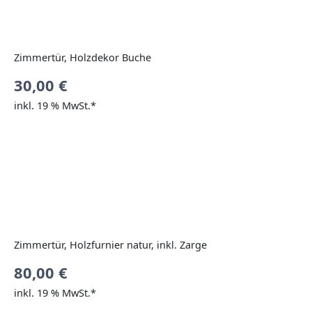
Zimmertür, Holzdekor Buche
30,00
€
inkl. 19 % MwSt.*
Zimmertür, Holzfurnier natur, inkl. Zarge
80,00
€
inkl. 19 % MwSt.*