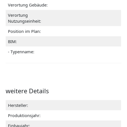
Verortung Gebäude:
Verortung
Nutzungseinheit:
Position im Plan:
BIM:
- Typenname:
weitere Details
Hersteller:
Produktionsjahr:
Einbaujahr: