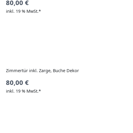
80,00
€
inkl. 19 % MwSt.*
Zimmertür inkl. Zarge, Buche Dekor
80,00
€
inkl. 19 % MwSt.*