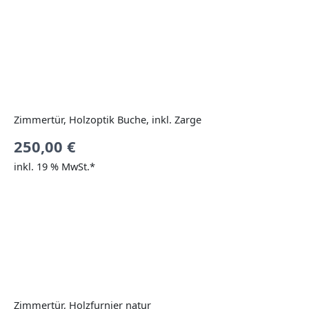
Zimmertür, Holzoptik Buche, inkl. Zarge
250,00
€
inkl. 19 % MwSt.*
Zimmertür, Holzfurnier natur