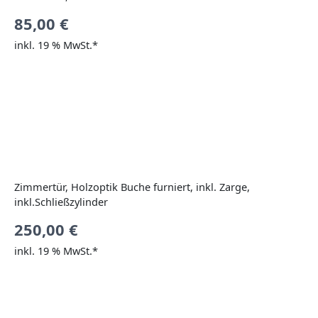
85,00
€
inkl. 19 % MwSt.*
Zimmertür, Holzoptik Buche furniert, inkl. Zarge,
inkl.Schließzylinder
250,00
€
inkl. 19 % MwSt.*