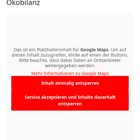
Ökobilanz
Das ist ein Platzhalterinhalt für
Google Maps
. Um auf
diesen Inhalt zuzugreifen, klicke auf einen der Buttons.
Bitte beachte, dass dabei Daten an Drittanbieter
weitergegeben werden.
Mehr Informationen zu Google Maps
Inhalt einmalig entsperren
Service akzeptieren und Inhalte dauerhaft
entsperren