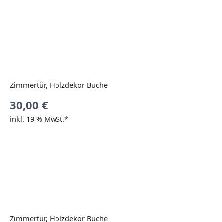
Zimmertür, Holzdekor Buche
30,00
€
inkl. 19 % MwSt.*
Zimmertür, Holzdekor Buche