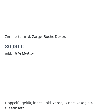
Zimmertür inkl. Zarge, Buche Dekor,
80,00
€
inkl. 19 % MwSt.*
Doppelflügeltür, innen, inkl. Zarge, Buche Dekor, 3/4
Glaseinsatz