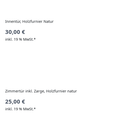
Innentür, Holzfurnier Natur
30,00
€
inkl. 19 % MwSt.*
Zimmertür inkl. Zarge, Holzfurnier natur
25,00
€
inkl. 19 % MwSt.*