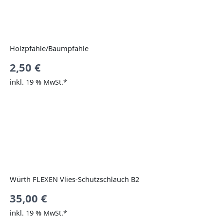
Holzpfähle/Baumpfähle
2,50
€
inkl. 19 % MwSt.*
Würth FLEXEN Vlies-Schutzschlauch B2
35,00
€
inkl. 19 % MwSt.*