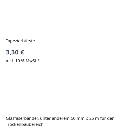
Tapezierbürste
3,30
€
inkl. 19 % MwSt.*
Glasfaserbänder, unter anderem 50 mm x 25 m für den
Trockenbaubereich