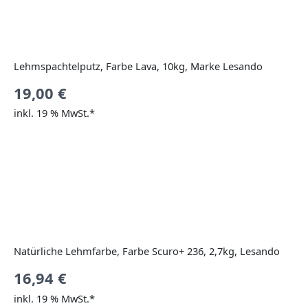
Lehmspachtelputz, Farbe Lava, 10kg, Marke Lesando
19,00
€
inkl. 19 % MwSt.*
Natürliche Lehmfarbe, Farbe Scuro+ 236, 2,7kg, Lesando
16,94
€
inkl. 19 % MwSt.*