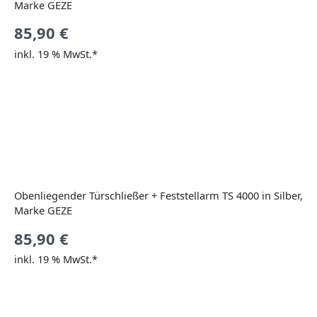
Marke GEZE
85,90
€
inkl. 19 % MwSt.*
Obenliegender Türschließer + Feststellarm TS 4000 in Silber,
Marke GEZE
85,90
€
inkl. 19 % MwSt.*