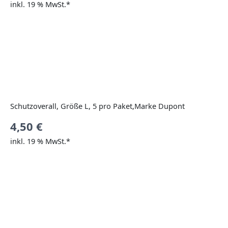
inkl. 19 % MwSt.*
Schutzoverall, Größe L, 5 pro Paket,Marke Dupont
4,50
€
inkl. 19 % MwSt.*