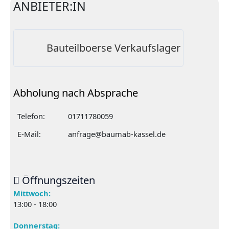
ANBIETER:IN
Bauteilboerse Verkaufslager
Abholung nach Absprache
Telefon:
01711780059
E-Mail:
anfrage@baumab-kassel.de
Öffnungszeiten
Mittwoch:
13:00 - 18:00
Donnerstag: