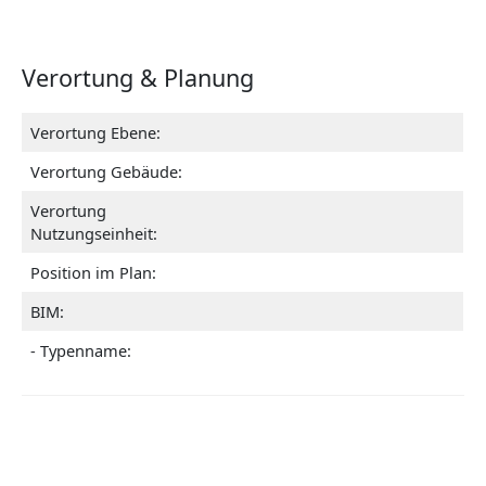
Verortung & Planung
Verortung Ebene:
Verortung Gebäude:
Verortung
Nutzungseinheit:
Position im Plan:
BIM:
- Typenname: