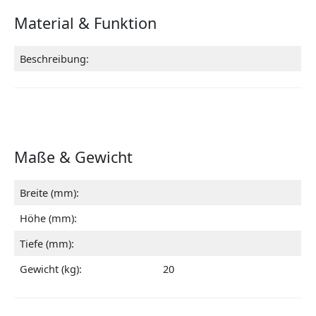
Material & Funktion
Beschreibung:
Maße & Gewicht
Breite (mm):
Höhe (mm):
Tiefe (mm):
Gewicht (kg):
20