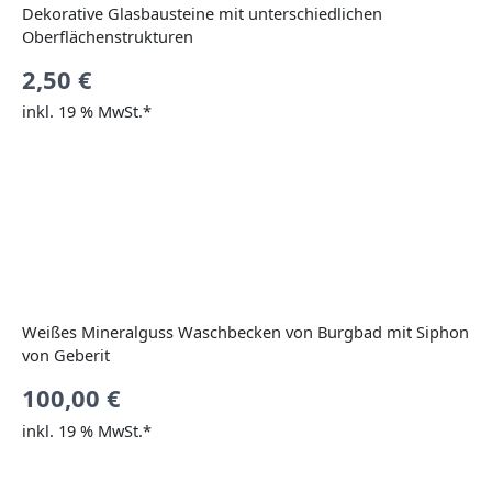
Dekorative Glasbausteine mit unterschiedlichen
Oberflächenstrukturen
2,50
€
inkl. 19 % MwSt.*
Weißes Mineralguss Waschbecken von Burgbad mit Siphon
von Geberit
100,00
€
inkl. 19 % MwSt.*