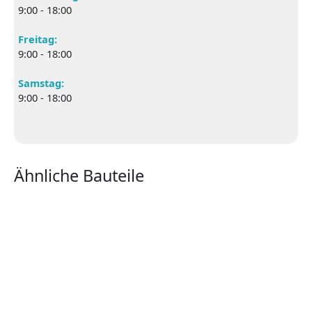
9:00 - 18:00
Freitag:
9:00 - 18:00
Samstag:
9:00 - 18:00
Ähnliche Bauteile