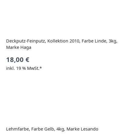
Deckputz-Feinputz, Kollektion 2010, Farbe Linde, 3kg,
Marke Haga
18,00
€
inkl. 19 % MwSt.*
Lehmfarbe, Farbe Gelb, 4kg, Marke Lesando