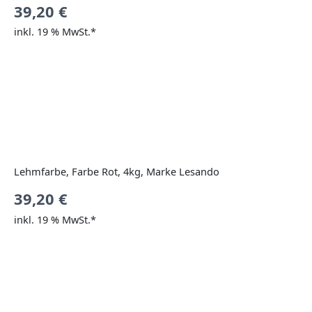
39,20
€
inkl. 19 % MwSt.*
Lehmfarbe, Farbe Rot, 4kg, Marke Lesando
39,20
€
inkl. 19 % MwSt.*