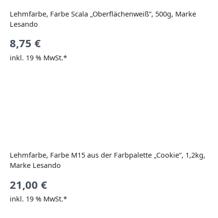
Lehmfarbe, Farbe Scala „Oberflächenweiß“, 500g, Marke
Lesando
8,75
€
inkl. 19 % MwSt.*
Lehmfarbe, Farbe M15 aus der Farbpalette „Cookie“, 1,2kg,
Marke Lesando
21,00
€
inkl. 19 % MwSt.*