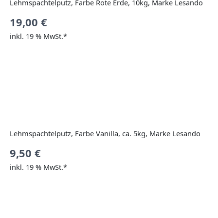
Lehmspachtelputz, Farbe Rote Erde, 10kg, Marke Lesando
19,00
€
inkl. 19 % MwSt.*
Lehmspachtelputz, Farbe Vanilla, ca. 5kg, Marke Lesando
9,50
€
inkl. 19 % MwSt.*