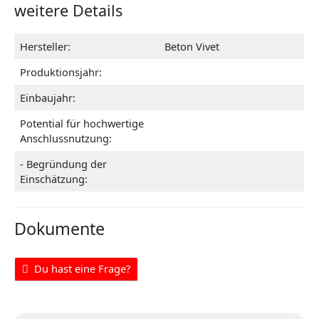
weitere Details
Hersteller:
Beton Vivet
Produktionsjahr:
Einbaujahr:
Potential für hochwertige
Anschlussnutzung:
- Begründung der
Einschätzung:
Dokumente
Du hast eine Frage?