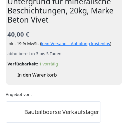
Untergrund für mineralische
Beschichtungen, 20kg, Marke
Beton Vivet
40,00
€
inkl. 19 % MwSt. (
kein Versand – Abholung kostenlos
)
abholbereit in 3 bis 5 Tagen
Verfügbarkeit:
1 vorrätig
In den Warenkorb
Angebot von:
Bauteilboerse Verkaufslager