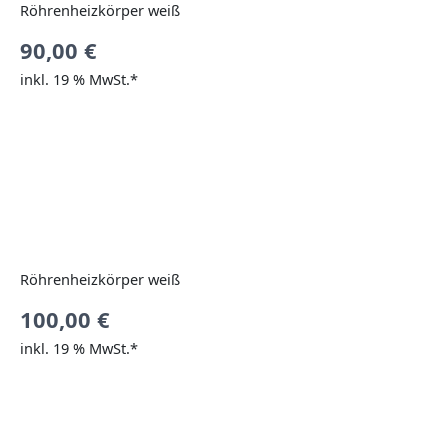
Röhrenheizkörper weiß
90,00
€
inkl. 19 % MwSt.*
Röhrenheizkörper weiß
100,00
€
inkl. 19 % MwSt.*