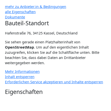
mehr zu Anbieter:in & Bedingungen
alle Eigenschaften
Dokumente
Bauteil-Standort
Hafenstraße 76, 34125 Kassel, Deutschland
Sie sehen gerade einen Platzhalterinhalt von
OpenStreetMap
. Um auf den eigentlichen Inhalt
zuzugreifen, klicken Sie auf die Schaltfläche unten. Bitte
beachten Sie, dass dabei Daten an Drittanbieter
weitergegeben werden.
Mehr Informationen
Inhalt entsperren
Erforderlichen Service akzeptieren und Inhalte entsperren
Eigenschaften