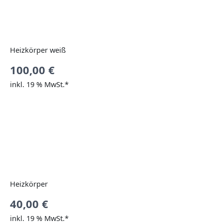
Heizkörper weiß
100,00
€
inkl. 19 % MwSt.*
Heizkörper
40,00
€
inkl. 19 % MwSt.*