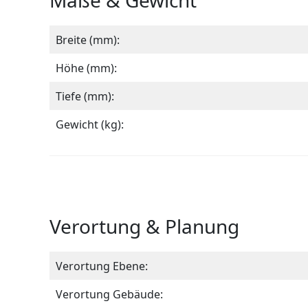
Maße & Gewicht
Breite (mm):
Höhe (mm):
Tiefe (mm):
Gewicht (kg):
Verortung & Planung
Verortung Ebene:
Verortung Gebäude: