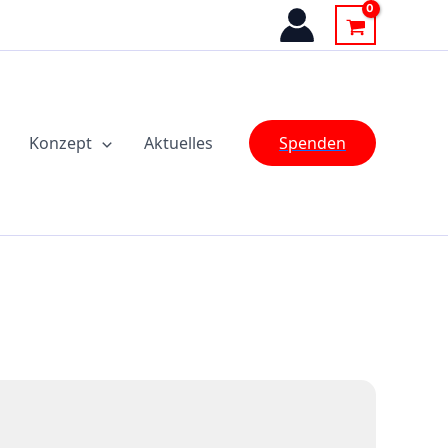
Konzept
Aktuelles
Spenden