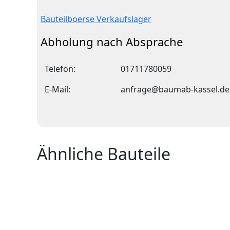
Bauteilboerse Verkaufslager
Abholung nach Absprache
Telefon:
01711780059
E-Mail:
anfrage@baumab-kassel.de
Ähnliche Bauteile