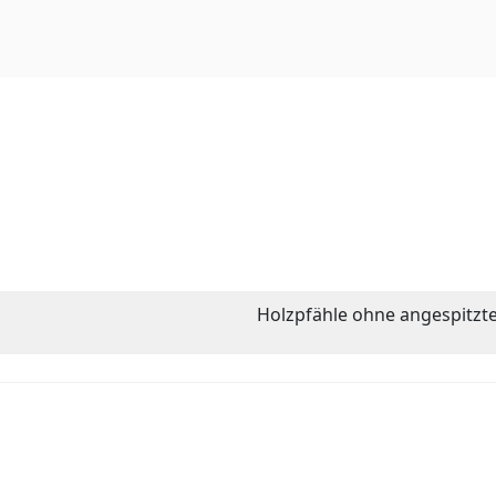
Holzpfähle ohne angespitzt