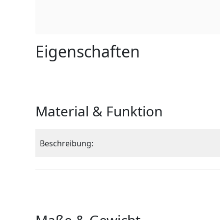
Eigenschaften
Material & Funktion
Beschreibung: