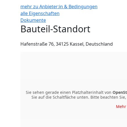
mehr zu Anbieter:in & Bedingungen
alle Eigenschaften
Dokumente
Bauteil-Standort
Hafenstraße 76, 34125 Kassel, Deutschland
Sie sehen gerade einen Platzhalterinhalt von
OpenSt
Sie auf die Schaltfläche unten. Bitte beachten Si
Mehr 