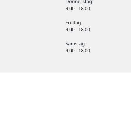
Donnerstag:
9:00 - 18:00
Freitag:
9:00 - 18:00
Samstag:
9:00 - 18:00