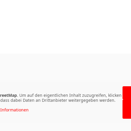
reetMap
. Um auf den eigentlichen Inhalt zuzugreifen, klicken
e, dass dabei Daten an Drittanbieter weitergegeben werden.
Informationen