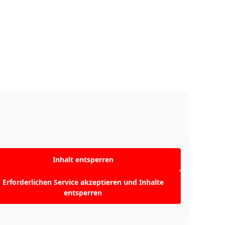
Inhalt entsperren
Erforderlichen Service akzeptieren und Inhalte
entsperren