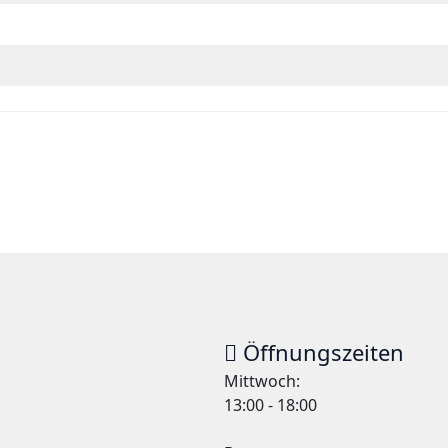
Öffnungszeiten
Mittwoch:
13:00 - 18:00