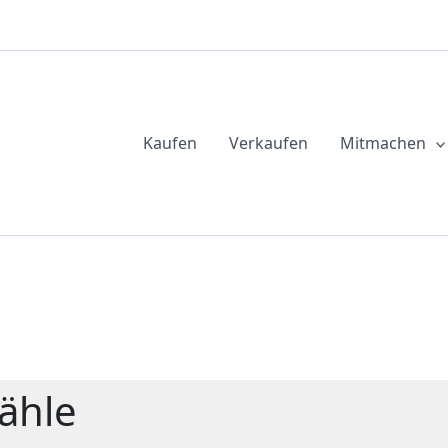
Kaufen
Verkaufen
Mitmachen
ähle