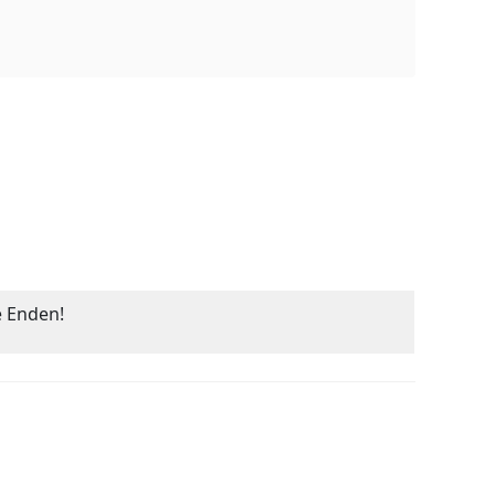
e Enden!