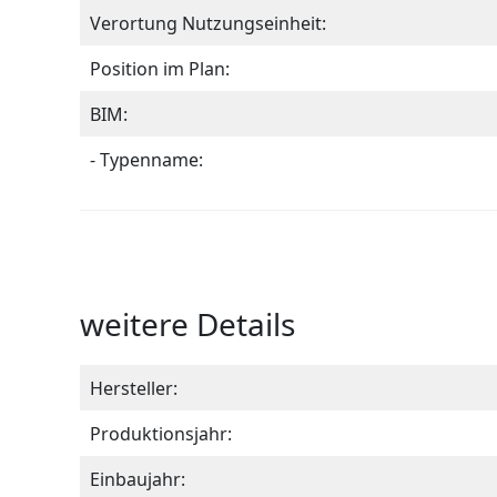
Verortung Nutzungseinheit:
Position im Plan:
BIM:
- Typenname:
weitere Details
Hersteller:
Produktionsjahr:
Einbaujahr: