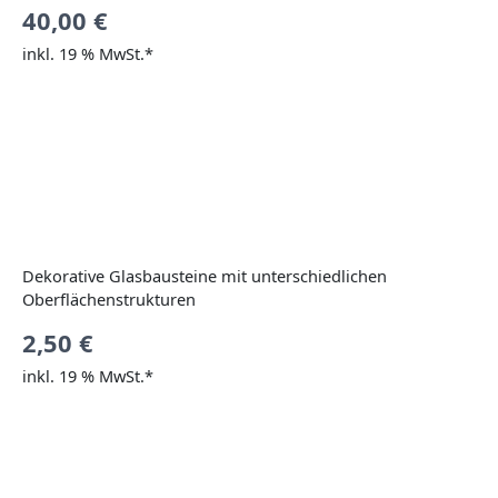
40,00
€
inkl. 19 % MwSt.*
Dekorative Glasbausteine mit unterschiedlichen
Oberflächenstrukturen
2,50
€
inkl. 19 % MwSt.*