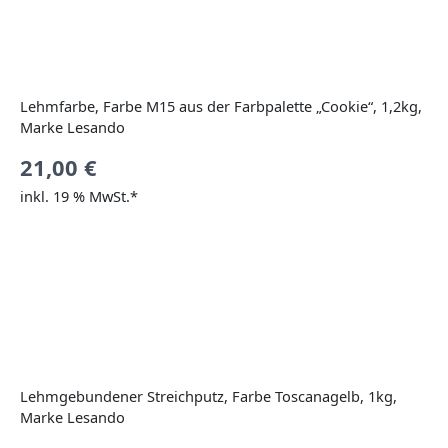
Lehmfarbe, Farbe M15 aus der Farbpalette „Cookie“, 1,2kg,
Marke Lesando
21,00
€
inkl. 19 % MwSt.*
Lehmgebundener Streichputz, Farbe Toscanagelb, 1kg,
Marke Lesando