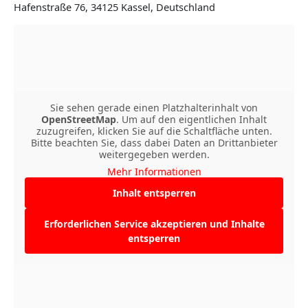
Hafenstraße 76, 34125 Kassel, Deutschland
Sie sehen gerade einen Platzhalterinhalt von
OpenStreetMap
. Um auf den eigentlichen Inhalt
zuzugreifen, klicken Sie auf die Schaltfläche unten.
Bitte beachten Sie, dass dabei Daten an Drittanbieter
weitergegeben werden.
Mehr Informationen
Inhalt entsperren
Erforderlichen Service akzeptieren und Inhalte
entsperren