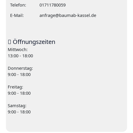
Telefon:
01711780059
E-Mail:
anfrage@baumab-kassel.de
Öffnungszeiten
Mittwoch:
13:00 - 18:00
Donnerstag:
9:00 - 18:00
Freitag:
9:00 - 18:00
Samstag:
9:00 - 18:00