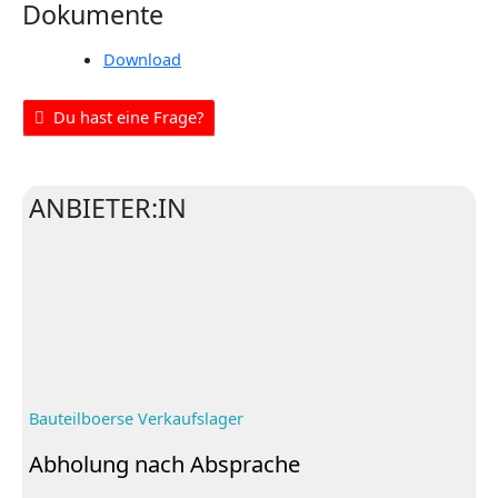
Dokumente
Download
Du hast eine Frage?
ANBIETER:IN
Bauteilboerse Verkaufslager
Abholung nach Absprache