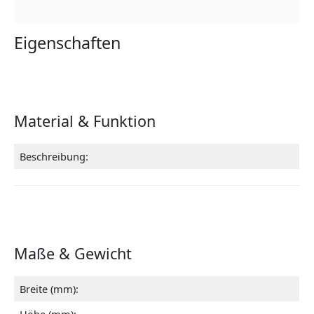
Eigenschaften
Material & Funktion
Beschreibung:
Maße & Gewicht
Breite (mm):