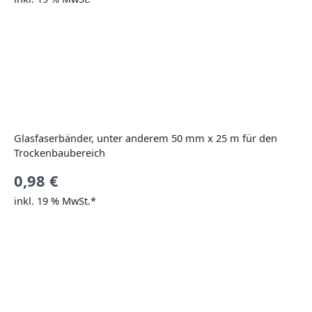
Glasfaserbänder, unter anderem 50 mm x 25 m für den
Trockenbaubereich
0,98
€
inkl. 19 % MwSt.*