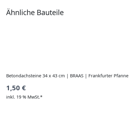
Ähnliche Bauteile
Betondachsteine 34 x 43 cm | BRAAS | Frankfurter Pfanne
1,50
€
inkl. 19 % MwSt.*