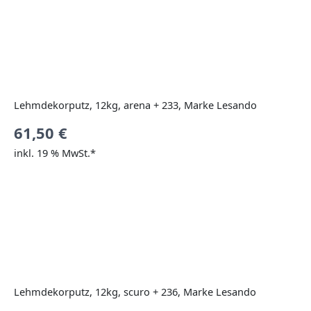
Lehmdekorputz, 12kg, arena + 233, Marke Lesando
61,50
€
inkl. 19 % MwSt.*
Lehmdekorputz, 12kg, scuro + 236, Marke Lesando