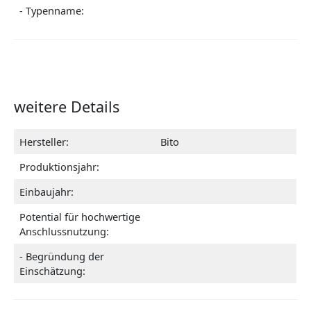
- Typenname:
weitere Details
Hersteller:
Bito
Produktionsjahr:
Einbaujahr:
Potential für hochwertige
Anschlussnutzung:
- Begründung der
Einschätzung: