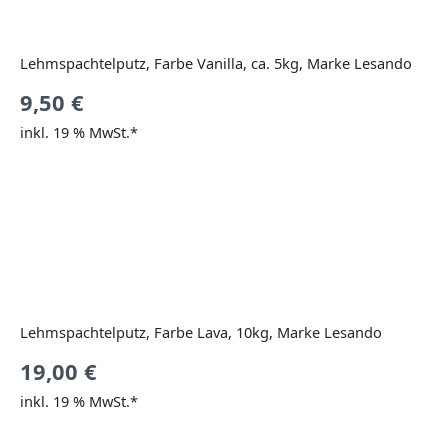
Lehmspachtelputz, Farbe Vanilla, ca. 5kg, Marke Lesando
9,50
€
inkl. 19 % MwSt.*
Lehmspachtelputz, Farbe Lava, 10kg, Marke Lesando
19,00
€
inkl. 19 % MwSt.*