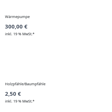
Wärmepumpe
300,00
€
inkl. 19 % MwSt.*
Holzpfähle/Baumpfähle
2,50
€
inkl. 19 % MwSt.*