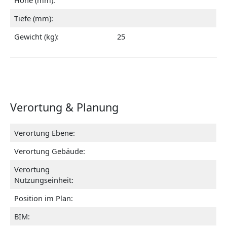
Höhe (mm):
Tiefe (mm):
Gewicht (kg):
25
Verortung & Planung
Verortung Ebene:
Verortung Gebäude:
Verortung
Nutzungseinheit:
Position im Plan:
BIM: