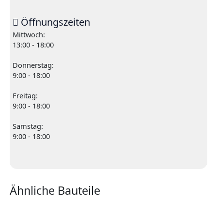
Öffnungszeiten
Mittwoch:
13:00 - 18:00
Donnerstag:
9:00 - 18:00
Freitag:
9:00 - 18:00
Samstag:
9:00 - 18:00
Ähnliche Bauteile