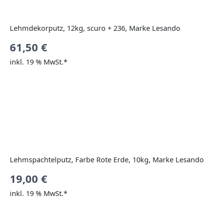
Lehmdekorputz, 12kg, scuro + 236, Marke Lesando
61,50
€
inkl. 19 % MwSt.*
Lehmspachtelputz, Farbe Rote Erde, 10kg, Marke Lesando
19,00
€
inkl. 19 % MwSt.*