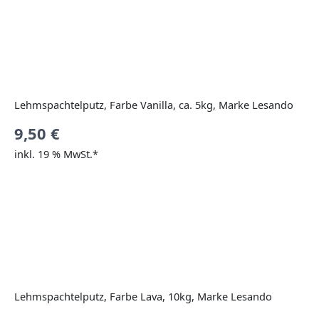
Lehmspachtelputz, Farbe Vanilla, ca. 5kg, Marke Lesando
9,50
€
inkl. 19 % MwSt.*
Lehmspachtelputz, Farbe Lava, 10kg, Marke Lesando