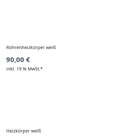
Röhrenheizkörper weiß
90,00
€
inkl. 19 % MwSt.*
Heizkörper weiß