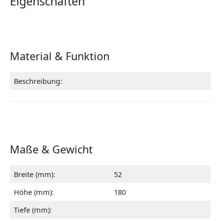
Eigenschaften
Material & Funktion
Beschreibung:
Maße & Gewicht
Breite (mm):
52
Höhe (mm):
180
Tiefe (mm):