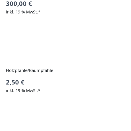
300,00
€
inkl. 19 % MwSt.*
Holzpfähle/Baumpfähle
2,50
€
inkl. 19 % MwSt.*