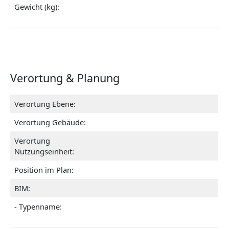
Gewicht (kg):
Verortung & Planung
Verortung Ebene:
Verortung Gebäude:
Verortung
Nutzungseinheit:
Position im Plan:
BIM:
- Typenname: