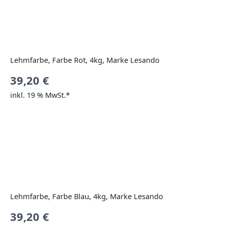
Lehmfarbe, Farbe Rot, 4kg, Marke Lesando
39,20
€
inkl. 19 % MwSt.*
Lehmfarbe, Farbe Blau, 4kg, Marke Lesando
39,20
€