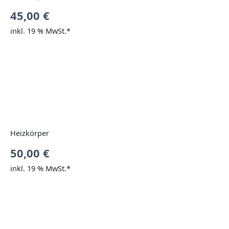
45,00
€
inkl. 19 % MwSt.*
Heizkörper
50,00
€
inkl. 19 % MwSt.*