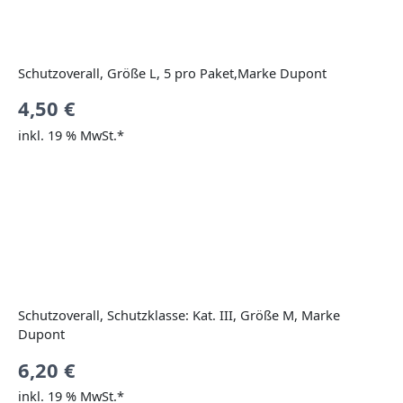
Schutzoverall, Größe L, 5 pro Paket,Marke Dupont
4,50
€
inkl. 19 % MwSt.*
Schutzoverall, Schutzklasse: Kat. III, Größe M, Marke
Dupont
6,20
€
inkl. 19 % MwSt.*