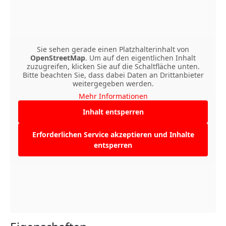
Sie sehen gerade einen Platzhalterinhalt von
OpenStreetMap
. Um auf den eigentlichen Inhalt
zuzugreifen, klicken Sie auf die Schaltfläche unten.
Bitte beachten Sie, dass dabei Daten an Drittanbieter
weitergegeben werden.
Mehr Informationen
Inhalt entsperren
Erforderlichen Service akzeptieren und Inhalte
entsperren