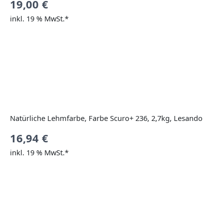
19,00
€
inkl. 19 % MwSt.*
Natürliche Lehmfarbe, Farbe Scuro+ 236, 2,7kg, Lesando
16,94
€
inkl. 19 % MwSt.*