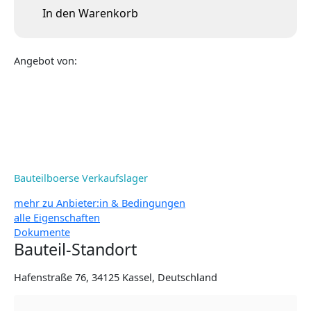
In den Warenkorb
Angebot von:
Bauteilboerse Verkaufslager
mehr zu Anbieter:in & Bedingungen
alle Eigenschaften
Dokumente
Bauteil-Standort
Hafenstraße 76, 34125 Kassel, Deutschland