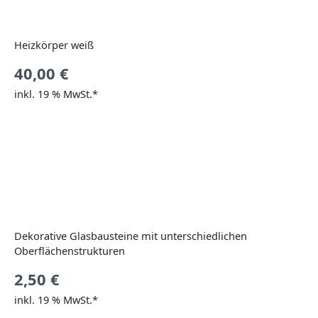
Heizkörper weiß
40,00
€
inkl. 19 % MwSt.*
Dekorative Glasbausteine mit unterschiedlichen
Oberflächenstrukturen
2,50
€
inkl. 19 % MwSt.*