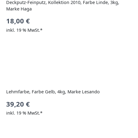
Deckputz-Feinputz, Kollektion 2010, Farbe Linde, 3kg,
Marke Haga
18,00
€
inkl. 19 % MwSt.*
Lehmfarbe, Farbe Gelb, 4kg, Marke Lesando
39,20
€
inkl. 19 % MwSt.*