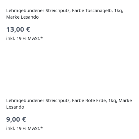
Lehmgebundener Streichputz, Farbe Toscanagelb, 1kg,
Marke Lesando
13,00
€
inkl. 19 % MwSt.*
Lehmgebundener Streichputz, Farbe Rote Erde, 1kg, Marke
Lesando
9,00
€
inkl. 19 % MwSt.*