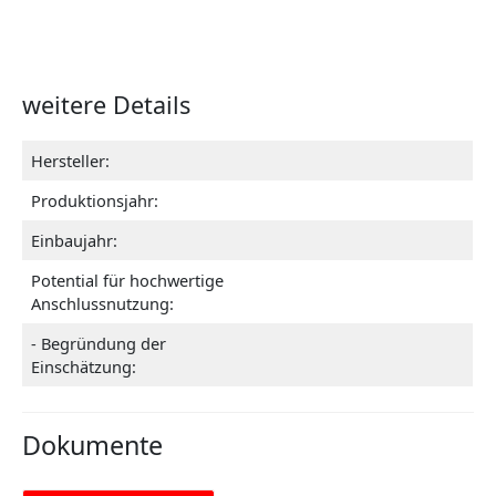
weitere Details
Hersteller:
Produktionsjahr:
Einbaujahr:
Potential für hochwertige
Anschlussnutzung:
- Begründung der
Einschätzung:
Dokumente