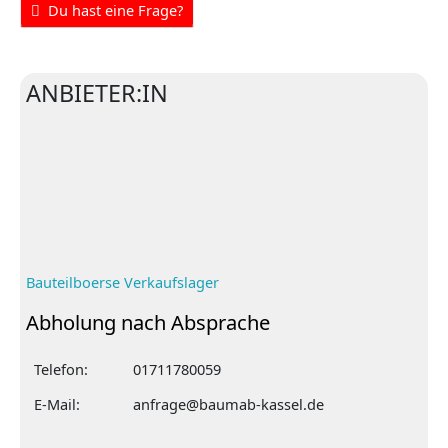
Du hast eine Frage?
ANBIETER:IN
Bauteilboerse Verkaufslager
Abholung nach Absprache
Telefon:
01711780059
E-Mail:
anfrage@baumab-kassel.de