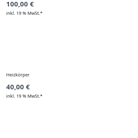
100,00
€
inkl. 19 % MwSt.*
Heizkörper
40,00
€
inkl. 19 % MwSt.*