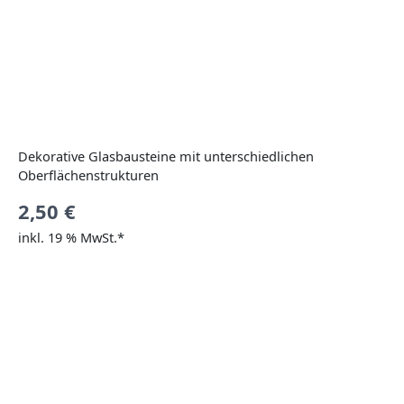
Dekorative Glasbausteine mit unterschiedlichen
Oberflächenstrukturen
2,50
€
inkl. 19 % MwSt.*