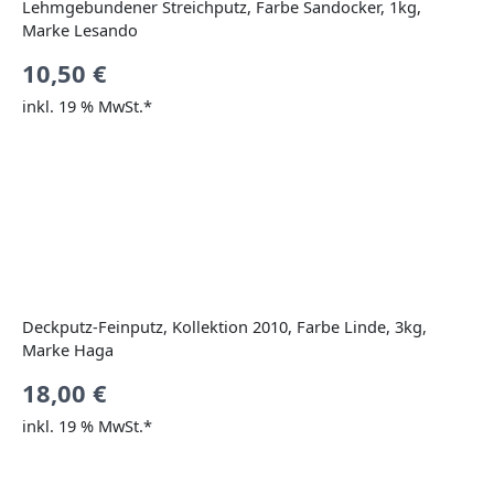
Lehmgebundener Streichputz, Farbe Sandocker, 1kg,
Marke Lesando
10,50
€
inkl. 19 % MwSt.*
Deckputz-Feinputz, Kollektion 2010, Farbe Linde, 3kg,
Marke Haga
18,00
€
inkl. 19 % MwSt.*