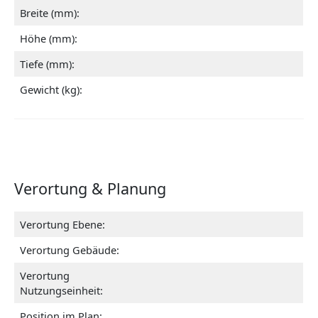
Breite (mm):
Höhe (mm):
Tiefe (mm):
Gewicht (kg):
Verortung & Planung
Verortung Ebene:
Verortung Gebäude:
Verortung
Nutzungseinheit:
Position im Plan: