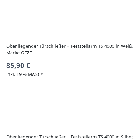
Obenliegender Türschließer + Feststellarm TS 4000 in Weiß,
Marke GEZE
85,90
€
inkl. 19 % MwSt.*
Obenliegender Türschließer + Feststellarm TS 4000 in Silber,