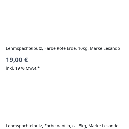
Lehmspachtelputz, Farbe Rote Erde, 10kg, Marke Lesando
19,00
€
inkl. 19 % MwSt.*
Lehmspachtelputz, Farbe Vanilla, ca. 5kg, Marke Lesando