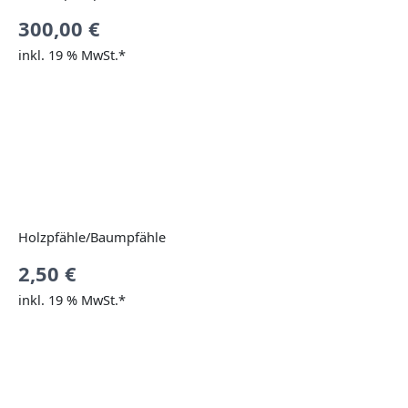
300,00
€
inkl. 19 % MwSt.*
Holzpfähle/Baumpfähle
2,50
€
inkl. 19 % MwSt.*