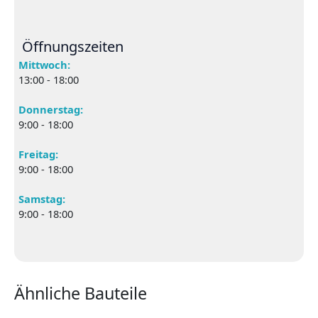
Öffnungszeiten
Mittwoch:
13:00 - 18:00
Donnerstag:
9:00 - 18:00
Freitag:
9:00 - 18:00
Samstag:
9:00 - 18:00
Ähnliche Bauteile