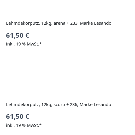
Lehmdekorputz, 12kg, arena + 233, Marke Lesando
61,50
€
inkl. 19 % MwSt.*
Lehmdekorputz, 12kg, scuro + 236, Marke Lesando
61,50
€
inkl. 19 % MwSt.*