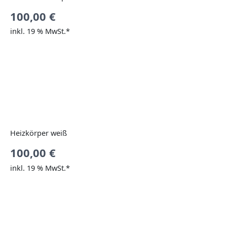
100,00
€
inkl. 19 % MwSt.*
Heizkörper weiß
100,00
€
inkl. 19 % MwSt.*