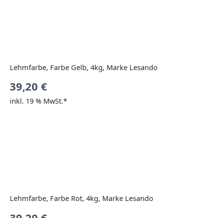
Lehmfarbe, Farbe Gelb, 4kg, Marke Lesando
39,20
€
inkl. 19 % MwSt.*
Lehmfarbe, Farbe Rot, 4kg, Marke Lesando
39,20
€