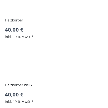
Heizkörper
40,00
€
inkl. 19 % MwSt.*
Heizkörper weiß
40,00
€
inkl. 19 % MwSt.*