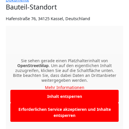
Bauteil-Standort
Hafenstraße 76, 34125 Kassel, Deutschland
Sie sehen gerade einen Platzhalterinhalt von
OpenStreetMap
. Um auf den eigentlichen Inhalt
zuzugreifen, klicken Sie auf die Schaltfläche unten.
Bitte beachten Sie, dass dabei Daten an Drittanbieter
weitergegeben werden.
Mehr Informationen
Inhalt entsperren
Erforderlichen Service akzeptieren und Inhalte
entsperren