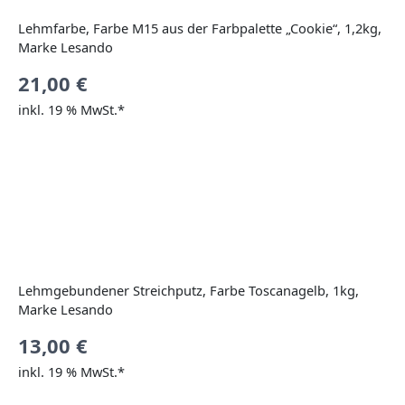
Lehmfarbe, Farbe M15 aus der Farbpalette „Cookie“, 1,2kg,
Marke Lesando
21,00
€
inkl. 19 % MwSt.*
Lehmgebundener Streichputz, Farbe Toscanagelb, 1kg,
Marke Lesando
13,00
€
inkl. 19 % MwSt.*