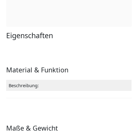
Eigenschaften
Material & Funktion
Beschreibung:
Maße & Gewicht