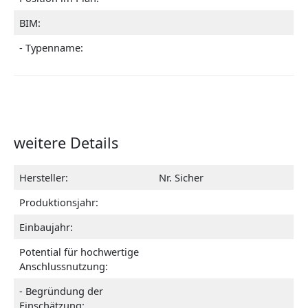
BIM:
- Typenname:
weitere Details
Hersteller:
Nr. Sicher
Produktionsjahr:
Einbaujahr:
Potential für hochwertige
Anschlussnutzung:
- Begründung der
Einschätzung: